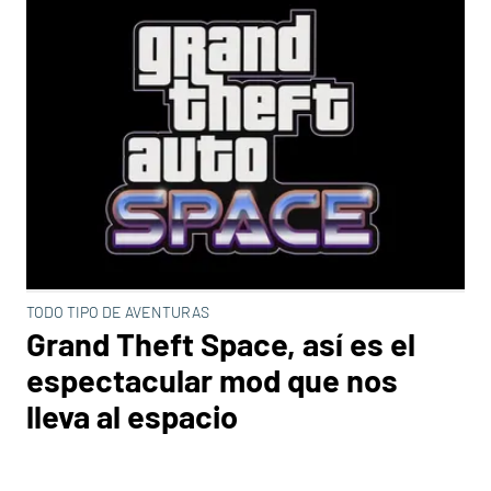
TODO TIPO DE AVENTURAS
Grand Theft Space, así es el
espectacular mod que nos
lleva al espacio