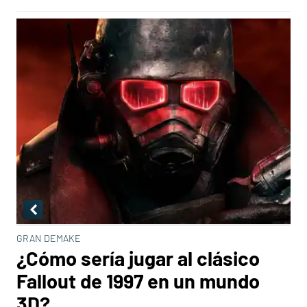
GRAN DEMAKE
¿Cómo sería jugar al clásico
Fallout de 1997 en un mundo
3D?