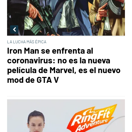
LA LUCHA MÁS ÉPICA
Iron Man se enfrenta al
coronavirus: no es la nueva
película de Marvel, es el nuevo
mod de GTA V