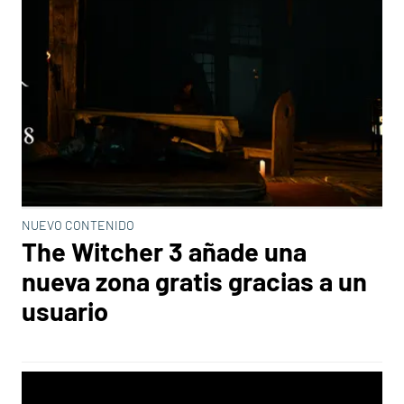
NUEVO CONTENIDO
The Witcher 3 añade una
nueva zona gratis gracias a un
usuario