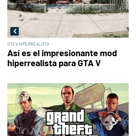
GTA V HIPERREALISTA
Así es el impresionante mod
hiperrealista para GTA V