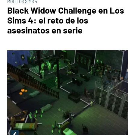
MOD LOS SIMS 4
Black Widow Challenge en Los
Sims 4: el reto de los
asesinatos en serie