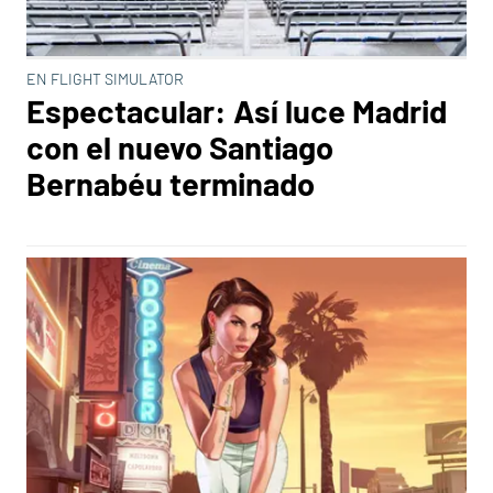
EN FLIGHT SIMULATOR
Espectacular: Así luce Madrid
con el nuevo Santiago
Bernabéu terminado