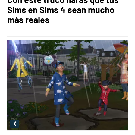
Sims en Sims 4 sean mucho
más reales