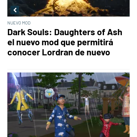
NUEVO MOD
Dark Souls: Daughters of Ash
el nuevo mod que permitirá
conocer Lordran de nuevo