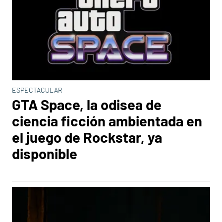
ESPECTACULAR
GTA Space, la odisea de
ciencia ficción ambientada en
el juego de Rockstar, ya
disponible