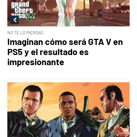
NO TE LO PIERDAS
Imaginan cómo será GTA V en
PS5 y el resultado es
impresionante