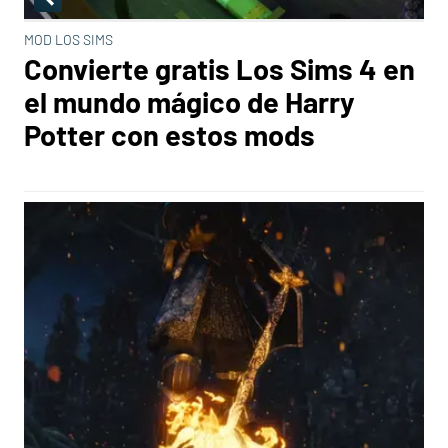
MOD LOS SIMS
Convierte gratis Los Sims 4 en
el mundo mágico de Harry
Potter con estos mods