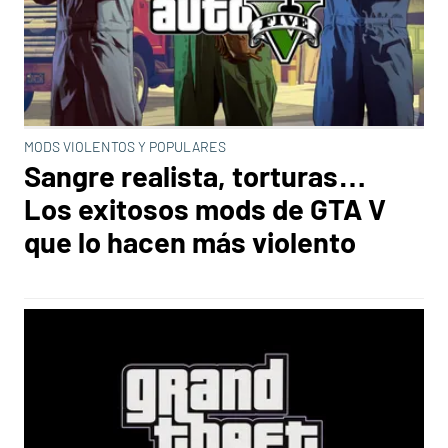
MODS VIOLENTOS Y POPULARES
Sangre realista, torturas…
Los exitosos mods de GTA V
que lo hacen más violento