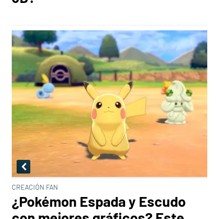
CREACIÓN FAN
¿Pokémon Espada y Escudo
con mejores gráficos? Este