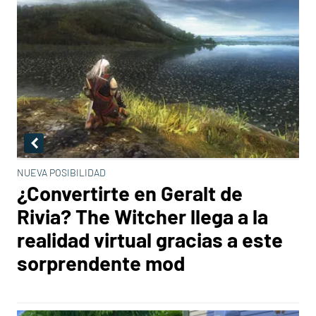
NUEVA POSIBILIDAD
¿Convertirte en Geralt de
Rivia? The Witcher llega a la
realidad virtual gracias a este
sorprendente mod