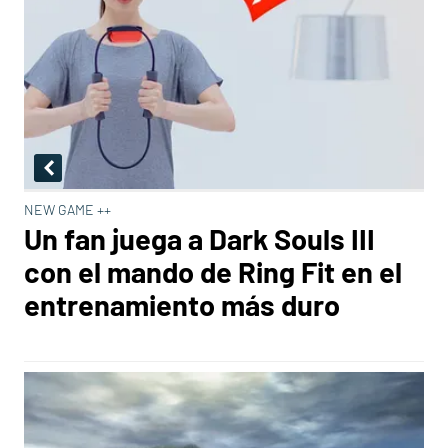
NEW GAME ++
Un fan juega a Dark Souls III
con el mando de Ring Fit en el
entrenamiento más duro