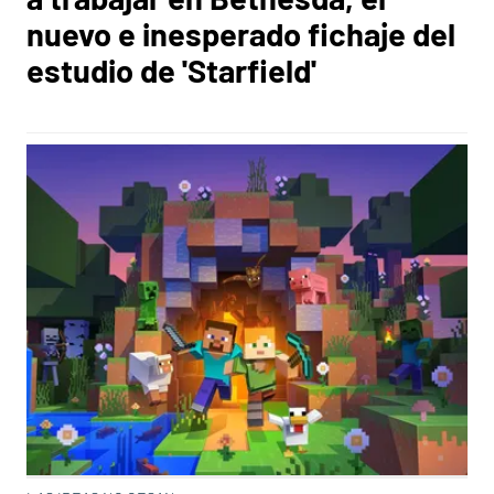
nuevo e inesperado fichaje del
estudio de 'Starfield'