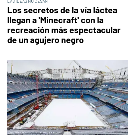
LAS IDEAS NO CESAN
Los secretos de la vía láctea
llegan a 'Minecraft' con la
recreación más espectacular
de un agujero negro