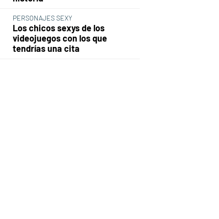
PERSONAJES SEXY
Los chicos sexys de los
videojuegos con los que
tendrías una cita