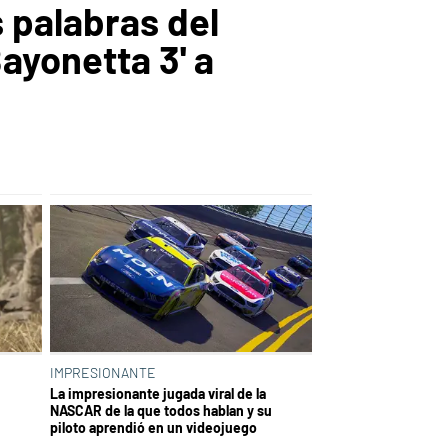
 palabras del
ayonetta 3' a
IMPRESIONANTE
La impresionante jugada viral de la
NASCAR de la que todos hablan y su
piloto aprendió en un videojuego