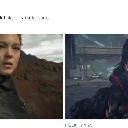
Noticias
No solo Manga
HIDEKI KAMIYA