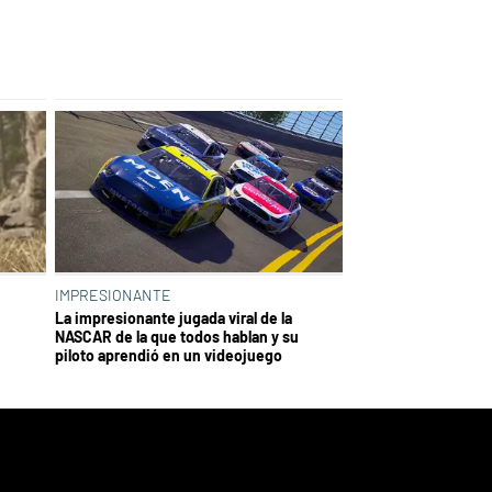
IMPRESIONANTE
La impresionante jugada viral de la
NASCAR de la que todos hablan y su
piloto aprendió en un videojuego