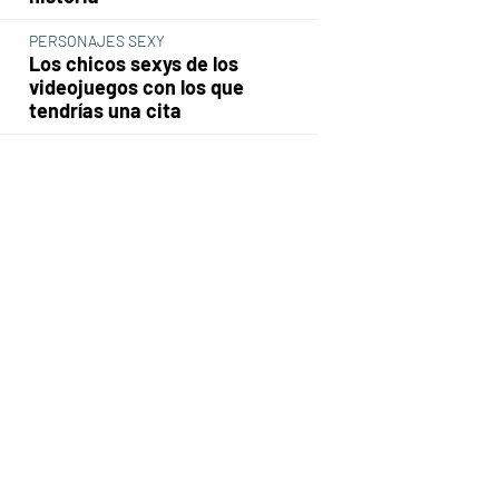
PERSONAJES SEXY
Los chicos sexys de los
videojuegos con los que
tendrías una cita