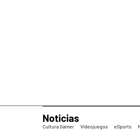
Noticias
Cultura Gamer
Videojuegos
eSports