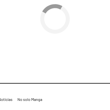
Noticias
No solo Manga