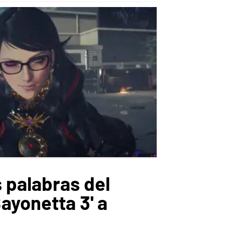
 palabras del
ayonetta 3' a