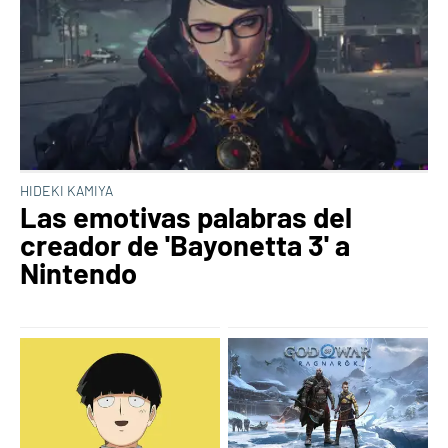
HIDEKI KAMIYA
Las emotivas palabras del
creador de 'Bayonetta 3' a
Nintendo