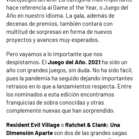
hace referencia al Game of the Year, o Juego del
Año en nuestro idioma. La gala, además de
decenas de premios, también contará con
multitud de sorpresas en forma de nuevos
proyectos y avances muy esperados.
Pero vayamos a lo importante que nos
despistamos. El
Juego del Año. 2021
ha sido un
año con grandes juegos, sin duda. No ha sido fácil,
pues la pandemia ha seguido dejando importantes
retrasos en lo que a lanzamientos respecta. Entre
los nominados a esta edición encontramos
franquicias de sobra conocidas y otras
complemente nuevas que han sorprendido.
Resident Evil Village
o
Ratchet & Clank: Una
Dimensión Aparte
son dos de las grandes sagas