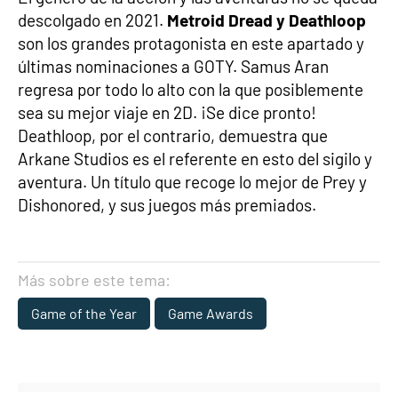
descolgado en 2021.
Metroid Dread y Deathloop
son los grandes protagonista en este apartado y
últimas nominaciones a GOTY. Samus Aran
regresa por todo lo alto con la que posiblemente
sea su mejor viaje en 2D. ¡Se dice pronto!
Deathloop, por el contrario, demuestra que
Arkane Studios es el referente en esto del sigilo y
aventura. Un título que recoge lo mejor de Prey y
Dishonored, y sus juegos más premiados.
Más sobre este tema:
Game of the Year
Game Awards