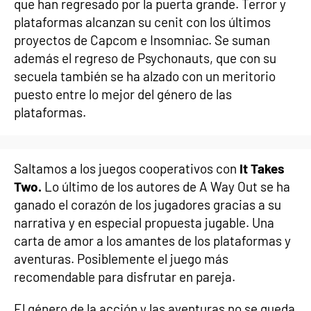
que han regresado por la puerta grande. Terror y
plataformas alcanzan su cenit con los últimos
proyectos de Capcom e Insomniac. Se suman
además el regreso de Psychonauts, que con su
secuela también se ha alzado con un meritorio
puesto entre lo mejor del género de las
plataformas.
Saltamos a los juegos cooperativos con
It Takes
Two.
Lo último de los autores de A Way Out se ha
ganado el corazón de los jugadores gracias a su
narrativa y en especial propuesta jugable. Una
carta de amor a los amantes de los plataformas y
aventuras. Posiblemente el juego más
recomendable para disfrutar en pareja.
El género de la acción y las aventuras no se queda