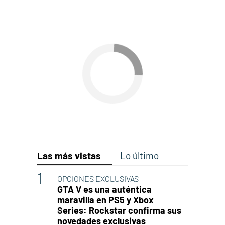
Las más vistas
Lo último
OPCIONES EXCLUSIVAS
GTA V es una auténtica
maravilla en PS5 y Xbox
Series: Rockstar confirma sus
novedades exclusivas