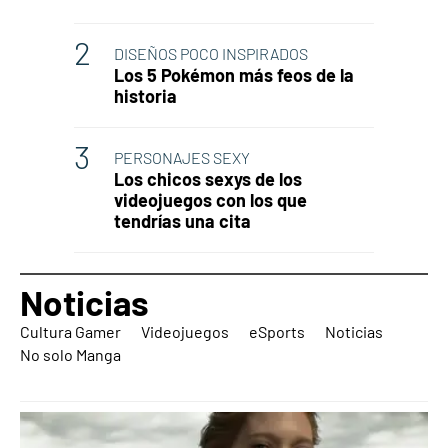
DISEÑOS POCO INSPIRADOS
Los 5 Pokémon más feos de la
historia
PERSONAJES SEXY
Los chicos sexys de los
videojuegos con los que
tendrías una cita
Noticias
Cultura Gamer
Videojuegos
eSports
Noticias
No solo Manga