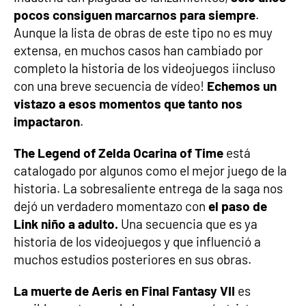
pocos consiguen marcarnos para siempre
.
Aunque la lista de obras de este tipo no es muy
extensa, en muchos casos han cambiado por
completo la historia de los videojuegos ¡incluso
con una breve secuencia de vídeo!
Echemos un
vistazo a esos momentos que tanto nos
impactaron
.
The Legend of Zelda Ocarina of Time
está
catalogado por algunos como el mejor juego de la
historia. La sobresaliente entrega de la saga nos
dejó un verdadero momentazo con
el paso de
Link niño a adulto.
Una secuencia que es ya
historia de los videojuegos y que influenció a
muchos estudios posteriores en sus obras.
La muerte de Aeris en Final Fantasy VII
es