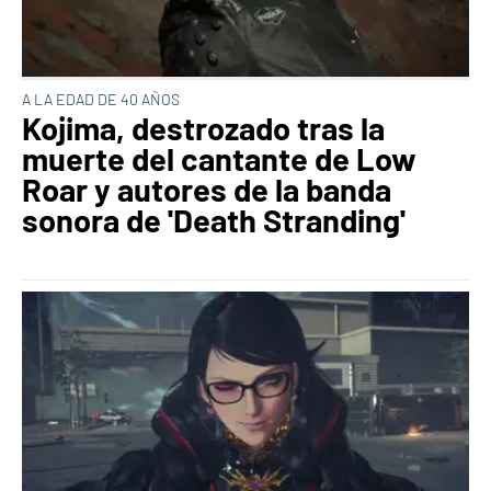
A LA EDAD DE 40 AÑOS
Kojima, destrozado tras la
muerte del cantante de Low
Roar y autores de la banda
sonora de 'Death Stranding'