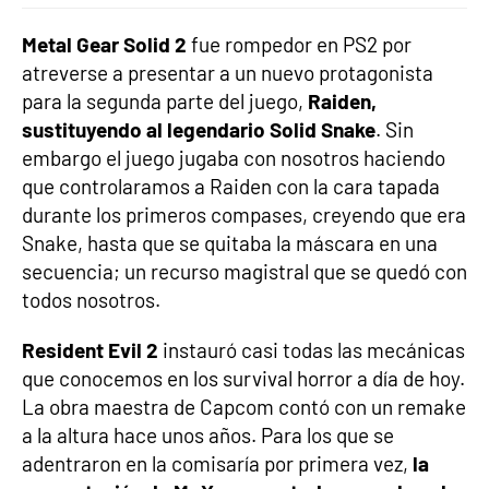
Metal Gear Solid 2
fue rompedor en PS2 por
atreverse a presentar a un nuevo protagonista
para la segunda parte del juego,
Raiden,
sustituyendo al legendario Solid Snake
. Sin
embargo el juego jugaba con nosotros haciendo
que controlaramos a Raiden con la cara tapada
durante los primeros compases, creyendo que era
Snake, hasta que se quitaba la máscara en una
secuencia; un recurso magistral que se quedó con
todos nosotros.
Resident Evil 2
instauró casi todas las mecánicas
que conocemos en los survival horror a día de hoy.
La obra maestra de Capcom contó con un remake
a la altura hace unos años. Para los que se
adentraron en la comisaría por primera vez,
la