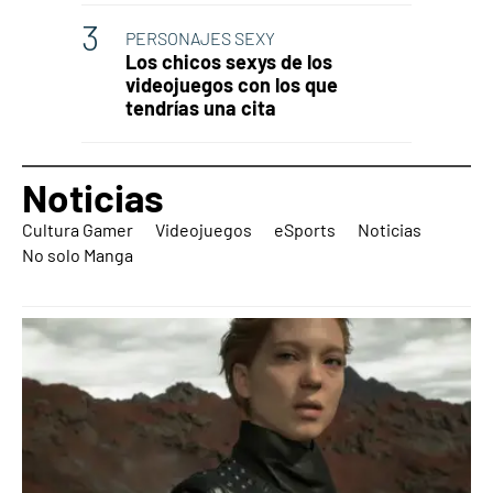
PERSONAJES SEXY
Los chicos sexys de los
videojuegos con los que
tendrías una cita
Noticias
Cultura Gamer
Videojuegos
eSports
Noticias
No solo Manga