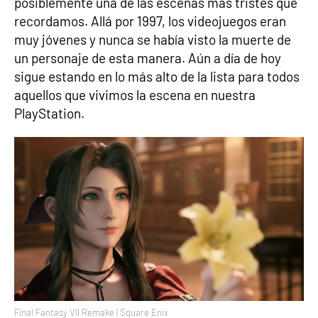
posiblemente una de las escenas más tristes que
recordamos. Allá por 1997, los videojuegos eran
muy jóvenes y nunca se había visto la muerte de
un personaje de esta manera. Aún a día de hoy
sigue estando en lo más alto de la lista para todos
aquellos que vivimos la escena en nuestra
PlayStation.
Final Fantasy VII Remake | Square Enix