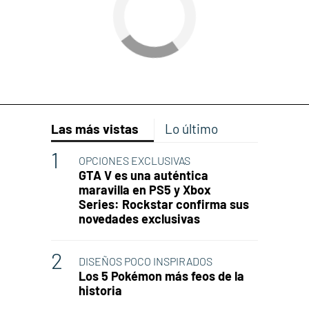
Las más vistas
Lo último
OPCIONES EXCLUSIVAS
GTA V es una auténtica
maravilla en PS5 y Xbox
Series: Rockstar confirma sus
novedades exclusivas
DISEÑOS POCO INSPIRADOS
Los 5 Pokémon más feos de la
historia