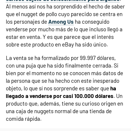
Al menos así nos ha sorprendido el hecho de saber
que el nugget de pollo cuyo parecido se centra en
los personajes de
Among Us
ha conseguido
venderse por mucho más de lo que incluso llegó a
estar en venta. Y es que parece que el interés
sobre este producto en eBay ha sido único.
La venta se ha formalizado por 99.997 dólares,
con una puja que ha sido finalmente cerrada. Si
bien por el momento no se conocen más datos de
la persona que se ha hecho con este inesperado
objeto, lo que sí nos sorprende es saber que
ha
llegado a venderse por casi 100.000 dólares
. Un
producto que, además, tiene su curioso origen en
una caja de nuggets normal de una tienda de
comida rápida.