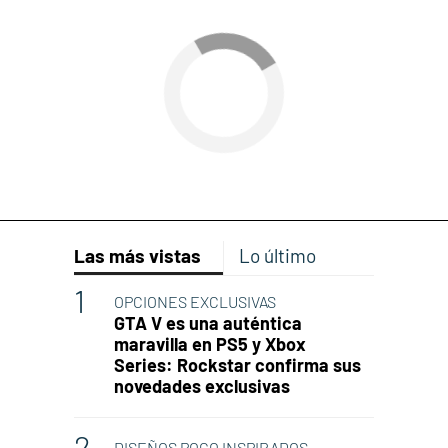
Las más vistas
Lo último
OPCIONES EXCLUSIVAS
GTA V es una auténtica
maravilla en PS5 y Xbox
Series: Rockstar confirma sus
novedades exclusivas
DISEÑOS POCO INSPIRADOS