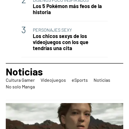
Los 5 Pokémon más feos de la
historia
PERSONAJES SEXY
Los chicos sexys de los
videojuegos con los que
tendrías una cita
Noticias
Cultura Gamer
Videojuegos
eSports
Noticias
No solo Manga