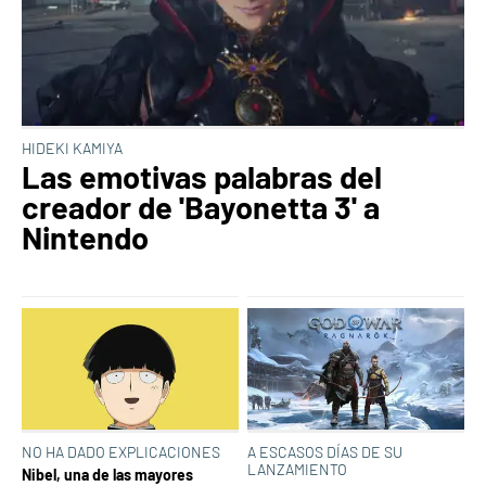
HIDEKI KAMIYA
Las emotivas palabras del
creador de 'Bayonetta 3' a
Nintendo
NO HA DADO EXPLICACIONES
A ESCASOS DÍAS DE SU
LANZAMIENTO
Nibel, una de las mayores