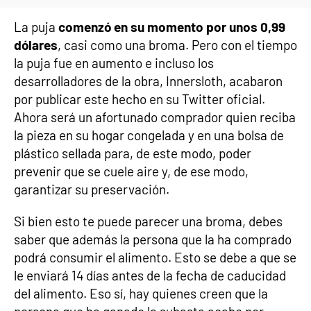
La puja
comenzó en su momento por unos 0,99
dólares
, casi como una broma. Pero con el tiempo
la puja fue en aumento e incluso los
desarrolladores de la obra, Innersloth, acabaron
por publicar este hecho en su Twitter oficial.
Ahora será un afortunado comprador quien reciba
la pieza en su hogar congelada y en una bolsa de
plástico sellada para, de este modo, poder
prevenir que se cuele aire y, de ese modo,
garantizar su preservación.
Si bien esto te puede parecer una broma, debes
saber que además la persona que la ha comprado
podrá consumir el alimento. Esto se debe a que se
le enviará 14 días antes de la fecha de caducidad
del alimento. Eso sí, hay quienes creen que la