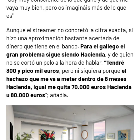
vaya muy bien, pero os imagináis más de lo que
es"
Aunque el streamer no concretó la cifra exacta, sí
hizo una aproximación bastante acertada del
dinero que tiene en el banco.
Para el gallego el
gran problema sigue siendo Hacienda
, y de quien
no se cortó un pelo a la hora de hablar.
"Tendré
300 y pico mil euros
, pero ni siquiera porque
el
hachazo que me va a meter dentro de 8 meses
Hacienda, igual me quita 70.000 euros Hacienda
u 80.000 euros
"; añadía.