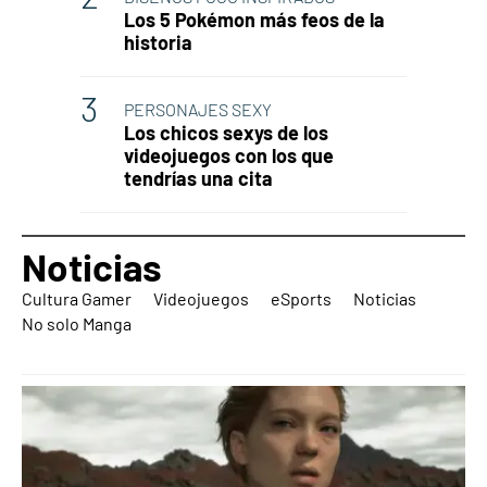
Los 5 Pokémon más feos de la
historia
PERSONAJES SEXY
Los chicos sexys de los
videojuegos con los que
tendrías una cita
Noticias
Cultura Gamer
Videojuegos
eSports
Noticias
No solo Manga