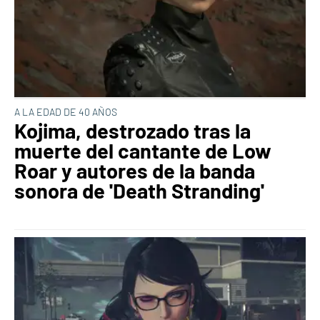
A LA EDAD DE 40 AÑOS
Kojima, destrozado tras la
muerte del cantante de Low
Roar y autores de la banda
sonora de 'Death Stranding'