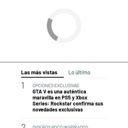
Las más vistas
Lo último
OPCIONES EXCLUSIVAS
GTA V es una auténtica
maravilla en PS5 y Xbox
Series: Rockstar confirma sus
novedades exclusivas
DISEÑOS POCO INSPIRADOS