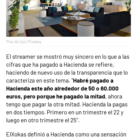
Piso de lujo | Pixabay
El streamer se mostró muy sincero en lo que a las
cifras que ha pagado a Hacienda se refiere,
haciendo de nuevo uso de la transparencia que lo
caracteriza en este tema. "
Habré pagado a
Hacienda este año alrededor de 50 o 60.000
euros, pero porque he pagado la mitad
, ahora
tengo que pagar la otra mitad. Hacienda la pagas
en dos tiempos. Primero en un trimestre el 22 y
luego en otro trimestre el 25".
ElXokas definió a Hacienda como una sensación