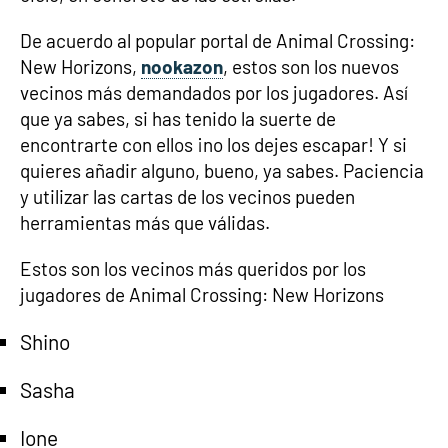
De acuerdo al popular portal de Animal Crossing:
New Horizons,
nookazon
, estos son los nuevos
vecinos más demandados por los jugadores. Así
que ya sabes, si has tenido la suerte de
encontrarte con ellos ¡no los dejes escapar! Y si
quieres añadir alguno, bueno, ya sabes. Paciencia
y utilizar las cartas de los vecinos pueden
herramientas más que válidas.
Estos son los vecinos más queridos por los
jugadores de Animal Crossing: New Horizons
Shino
Sasha
Ione