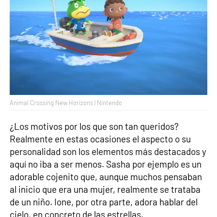
Animal Crossing New Horizons | Nintendo
¿Los motivos por los que son tan queridos?
Realmente en estas ocasiones el aspecto o su
personalidad son los elementos más destacados y
aquí no iba a ser menos. Sasha por ejemplo es un
adorable cojenito que, aunque muchos pensaban
al inicio que era una mujer, realmente se trataba
de un niño. Ione, por otra parte, adora hablar del
cielo, en concreto de las estrellas.