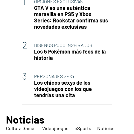
OPCIONES EXCLUSIVAS
GTA V es una auténtica
maravilla en PS5 y Xbox
Series: Rockstar confirma sus
novedades exclusivas
DISEÑOS POCO INSPIRADOS
Los 5 Pokémon más feos de la
historia
PERSONAJES SEXY
Los chicos sexys de los
videojuegos con los que
tendrías una cita
Noticias
Cultura Gamer
Videojuegos
eSports
Noticias