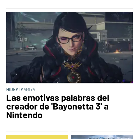
HIDEKI KAMIYA
Las emotivas palabras del
creador de 'Bayonetta 3' a
Nintendo