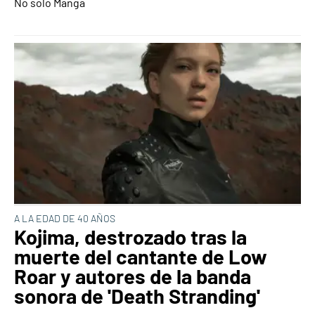
No solo Manga
A LA EDAD DE 40 AÑOS
Kojima, destrozado tras la
muerte del cantante de Low
Roar y autores de la banda
sonora de 'Death Stranding'