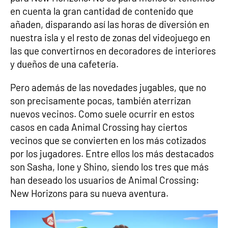
en cuenta la gran cantidad de contenido que
añaden, disparando así las horas de diversión en
nuestra isla y el resto de zonas del videojuego en
las que convertirnos en decoradores de interiores
y dueños de una cafetería.
Pero además de las novedades jugables, que no
son precisamente pocas, también aterrizan
nuevos vecinos. Como suele ocurrir en estos
casos en cada Animal Crossing hay ciertos
vecinos que se convierten en los más cotizados
por los jugadores. Entre ellos los más destacados
son Sasha, Ione y Shino, siendo los tres que más
han deseado los usuarios de Animal Crossing:
New Horizons para su nueva aventura.