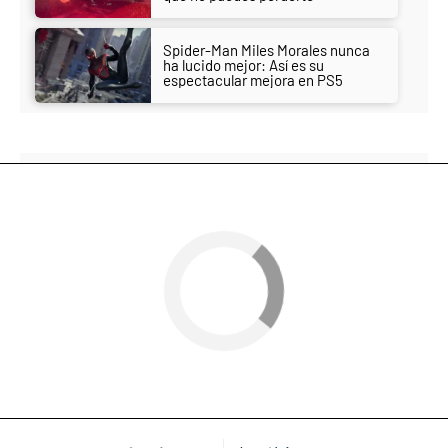
Spider-Man Miles Morales nunca
ha lucido mejor: Así es su
espectacular mejora en PS5