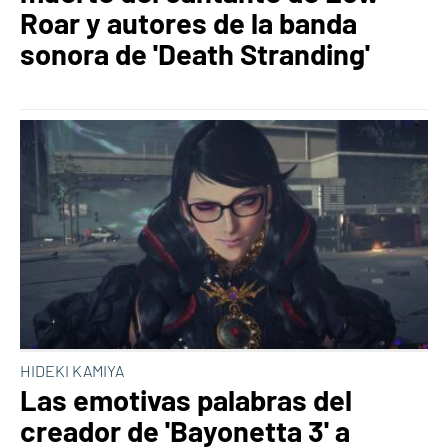
Roar y autores de la banda
sonora de 'Death Stranding'
HIDEKI KAMIYA
Las emotivas palabras del
creador de 'Bayonetta 3' a