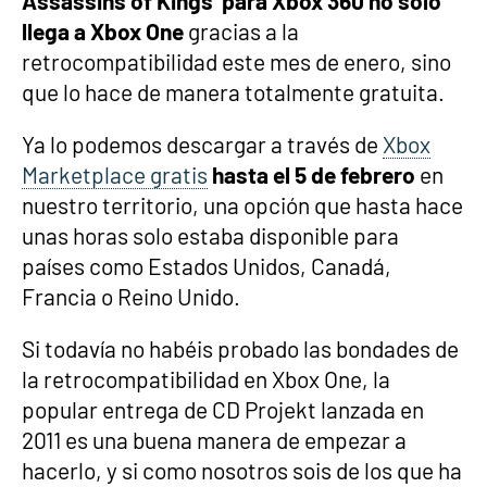
Assassins of Kings' para Xbox 360 no solo
llega a Xbox One
gracias a la
retrocompatibilidad este mes de enero, sino
que lo hace de manera totalmente gratuita.
Ya lo podemos descargar a través de
Xbox
Marketplace gratis
hasta el 5 de febrero
en
nuestro territorio, una opción que hasta hace
unas horas solo estaba disponible para
países como Estados Unidos, Canadá,
Francia o Reino Unido.
Si todavía no habéis probado las bondades de
la retrocompatibilidad en Xbox One, la
popular entrega de CD Projekt lanzada en
2011 es una buena manera de empezar a
hacerlo, y si como nosotros sois de los que ha