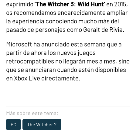
exprimido
'The Witcher 3: Wild Hunt'
en 2015,
os recomendamos encarecidamente ampliar
la experiencia conociendo mucho más del
pasado de personajes como Geralt de Rivia.
Microsoft ha anunciado esta semana que a
partir de ahora los nuevos juegos
retrocompatibles no llegarán mes a mes, sino
que se anunciarán cuando estén disponibles
en Xbox Live directamente.
Más sobre este tema:
PC
The Witcher 2