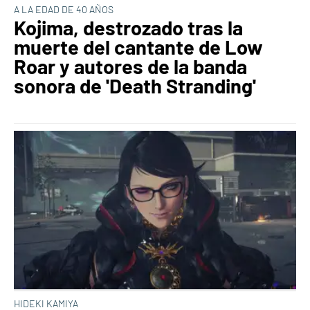
A LA EDAD DE 40 AÑOS
Kojima, destrozado tras la
muerte del cantante de Low
Roar y autores de la banda
sonora de 'Death Stranding'
HIDEKI KAMIYA