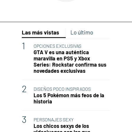
Las más vistas
Lo último
OPCIONES EXCLUSIVAS
GTA V es una auténtica
maravilla en PS5 y Xbox
Series: Rockstar confirma sus
novedades exclusivas
DISEÑOS POCO INSPIRADOS
Los 5 Pokémon más feos de la
historia
PERSONAJES SEXY
Los chicos sexys de los