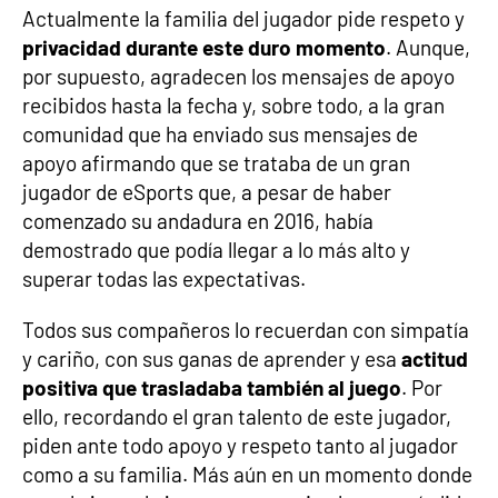
Actualmente la familia del jugador pide respeto y
privacidad durante este duro momento
. Aunque,
por supuesto, agradecen los mensajes de apoyo
recibidos hasta la fecha y, sobre todo, a la gran
comunidad que ha enviado sus mensajes de
apoyo afirmando que se trataba de un gran
jugador de eSports que, a pesar de haber
comenzado su andadura en 2016, había
demostrado que podía llegar a lo más alto y
superar todas las expectativas.
Todos sus compañeros lo recuerdan con simpatía
y cariño, con sus ganas de aprender y esa
actitud
positiva que trasladaba también al juego
. Por
ello, recordando el gran talento de este jugador,
piden ante todo apoyo y respeto tanto al jugador
como a su familia. Más aún en un momento donde