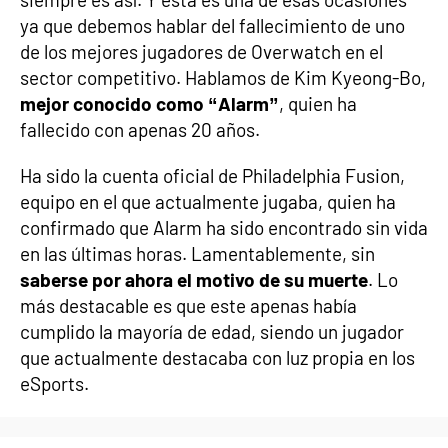
ya que debemos hablar del fallecimiento de uno
de los mejores jugadores de Overwatch en el
sector competitivo. Hablamos de Kim Kyeong-Bo,
mejor conocido como “Alarm”
, quien ha
fallecido con apenas 20 años.
Ha sido la cuenta oficial de Philadelphia Fusion,
equipo en el que actualmente jugaba, quien ha
confirmado que Alarm ha sido encontrado sin vida
en las últimas horas. Lamentablemente, sin
saberse por ahora el motivo de su muerte
. Lo
más destacable es que este apenas había
cumplido la mayoría de edad, siendo un jugador
que actualmente destacaba con luz propia en los
eSports.