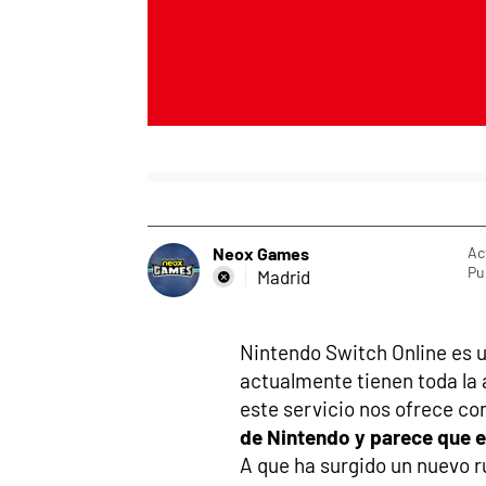
Neox Games
Ac
Pu
Madrid
Nintendo Switch Online es u
actualmente tienen toda la 
este servicio nos ofrece c
de Nintendo y parece que e
A que ha surgido un nuevo 