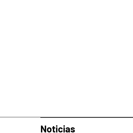
Noticias