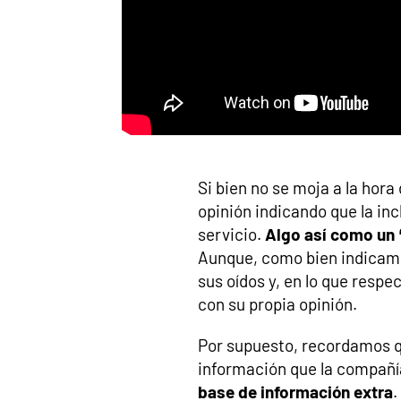
Si bien no se moja a la hora
opinión indicando que la inc
servicio.
Algo así como un 
Aunque, como bien indicamo
sus oídos y, en lo que respe
con su propia opinión.
Por supuesto, recordamos q
información que la compañ
base de información extra
.