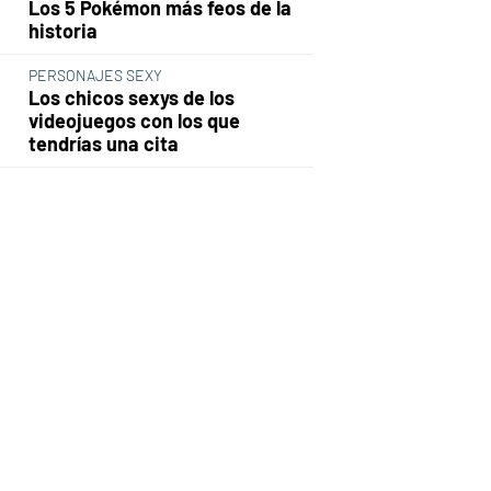
Los 5 Pokémon más feos de la
historia
PERSONAJES SEXY
Los chicos sexys de los
videojuegos con los que
tendrías una cita