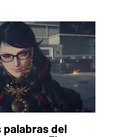
 palabras del