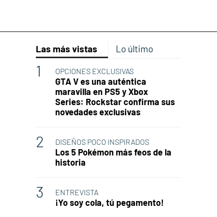
Las más vistas
Lo último
OPCIONES EXCLUSIVAS
GTA V es una auténtica
maravilla en PS5 y Xbox
Series: Rockstar confirma sus
novedades exclusivas
DISEÑOS POCO INSPIRADOS
Los 5 Pokémon más feos de la
historia
ENTREVISTA
¡Yo soy cola, tú pegamento!