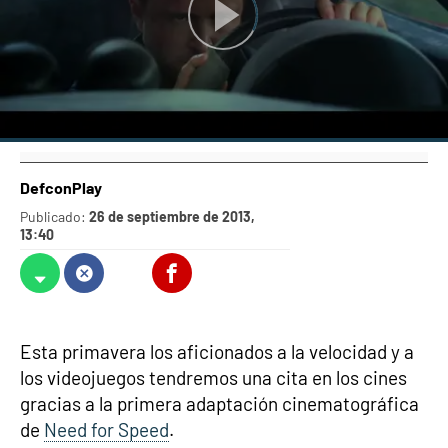
DefconPlay
Publicado:
26 de septiembre de 2013,
13:40
Whatsapp
Facebook
X
Flipboard
Esta primavera los aficionados a la velocidad y a
los videojuegos tendremos una cita en los cines
gracias a la primera adaptación cinematográfica
de
Need for Speed
.