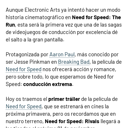
Aunque Electronic Arts ya intentó hacer un modo
historia cinematográfico en
Need for Speed: The
Run
, esta será la primera vez que una de las sagas
de videojuegos de conducción por excelencia dé
el salto a la gran pantalla.
Protagonizada por
Aaron Paul
, más conocido por
ser Jesse Pinkman en
Breaking Bad
, la película de
Need for Speed
nos ofrecerá acción y romance,
pero sobre todo, lo que esperamos de Need for
Speed:
conducción extrema
.
Hoy os traemos el
primer tráiler
de la película de
Need for Speed
, que se estrenará en cines la
próxima primavera, pero os recordamos que en
nuestro terreno,
Need for Speed: Rivals
llegará a