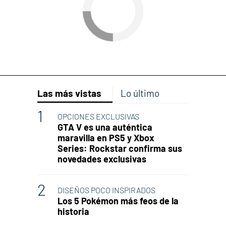
Las más vistas
Lo último
OPCIONES EXCLUSIVAS
GTA V es una auténtica
maravilla en PS5 y Xbox
Series: Rockstar confirma sus
novedades exclusivas
DISEÑOS POCO INSPIRADOS
Los 5 Pokémon más feos de la
historia