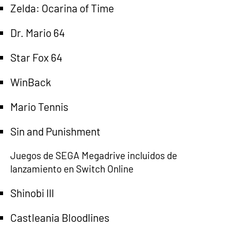
Zelda: Ocarina of Time
Dr. Mario 64
Star Fox 64
WinBack
Mario Tennis
Sin and Punishment
Juegos de SEGA Megadrive incluidos de
lanzamiento en Switch Online
Shinobi III
Castleania Bloodlines