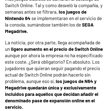
Switch Online. Tal y como desveló la compañía, y
semanas antes se filtrara,
los juegos de
Nintendo 64
se implementaran en el servicio de
la consola, sumándose también los de
SEGA
Megadrive.
La noticia, por otra parte, llega acompañada de
un
ligero aumento en el precio de Switch Online
aunque por ahora la empresa no ha especificado
este coste. ¿Será obligatorio? En absoluto. Los
jugadores que quieran seguir pagando el precio
actual de Switch Online podrán hacerlo sin
problema, aunque eso sí,
los juegos de N64 y
Megadrive quedarán única y exclusivamente
incluidos para aquellos que decidan añadir el
denominado pase de expansión online en el
servicio.