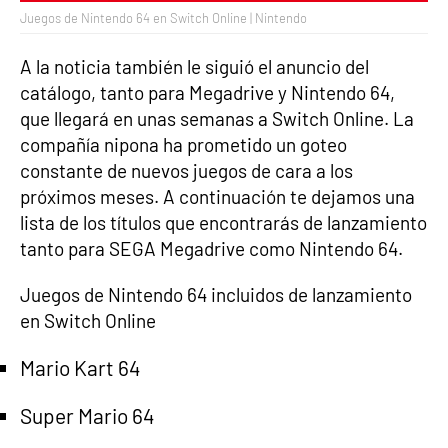
Juegos de Nintendo 64 en Switch Online | Nintendo
A la noticia también le siguió el anuncio del
catálogo, tanto para Megadrive y Nintendo 64,
que llegará en unas semanas a Switch Online. La
compañía nipona ha prometido un goteo
constante de nuevos juegos de cara a los
próximos meses. A continuación te dejamos una
lista de los títulos que encontrarás de lanzamiento
tanto para SEGA Megadrive como Nintendo 64.
Juegos de Nintendo 64 incluidos de lanzamiento
en Switch Online
Mario Kart 64
Super Mario 64