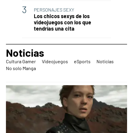
PERSONAJES SEXY
Los chicos sexys de los
videojuegos con los que
tendrías una cita
Noticias
Cultura Gamer
Videojuegos
eSports
Noticias
No solo Manga