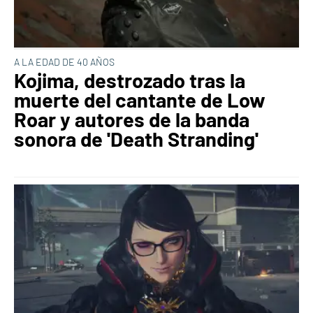
A LA EDAD DE 40 AÑOS
Kojima, destrozado tras la
muerte del cantante de Low
Roar y autores de la banda
sonora de 'Death Stranding'