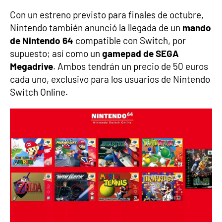
Con un estreno previsto para finales de octubre,
Nintendo también anunció la llegada de un
mando
de Nintendo 64
compatible con Switch, por
supuesto; así como un
gamepad de SEGA
Megadrive
. Ambos tendrán un precio de 50 euros
cada uno, exclusivo para los usuarios de Nintendo
Switch Online.