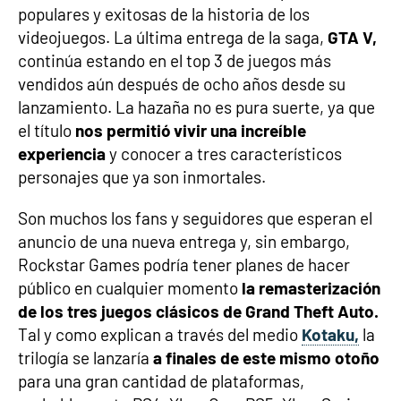
populares y exitosas de la historia de los
videojuegos. La última entrega de la saga,
GTA V,
continúa estando en el top 3 de juegos más
vendidos aún después de ocho años desde su
lanzamiento. La hazaña no es pura suerte, ya que
el título
nos permitió vivir una increíble
experiencia
y conocer a tres característicos
personajes que ya son inmortales.
Son muchos los fans y seguidores que esperan el
anuncio de una nueva entrega y, sin embargo,
Rockstar Games podría tener planes de hacer
público en cualquier momento
la remasterización
de los tres juegos clásicos de Grand Theft Auto.
Tal y como explican a través del medio
Kotaku,
la
trilogía se lanzaría
a finales de este mismo otoño
para una gran cantidad de plataformas,