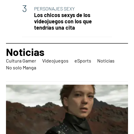
PERSONAJES SEXY
Los chicos sexys de los
videojuegos con los que
tendrías una cita
Noticias
Cultura Gamer
Videojuegos
eSports
Noticias
No solo Manga