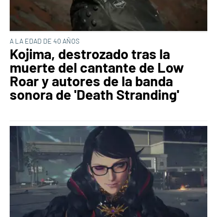
A LA EDAD DE 40 AÑOS
Kojima, destrozado tras la
muerte del cantante de Low
Roar y autores de la banda
sonora de 'Death Stranding'