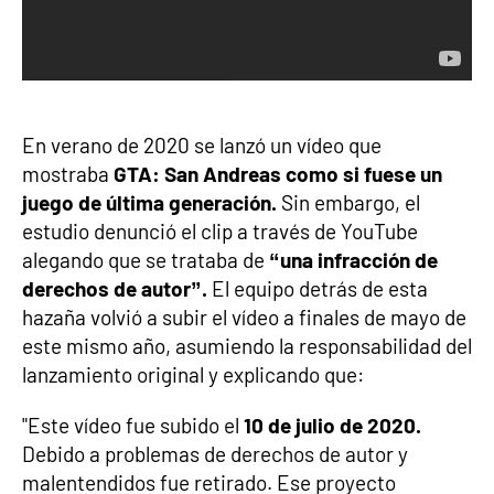
En verano de 2020 se lanzó un vídeo que
mostraba
GTA: San Andreas como si fuese un
juego de última generación.
Sin embargo, el
estudio denunció el clip a través de YouTube
alegando que se trataba de
“una infracción de
derechos de autor”.
El equipo detrás de esta
hazaña volvió a subir el vídeo a finales de mayo de
este mismo año, asumiendo la responsabilidad del
lanzamiento original y explicando que:
"Este vídeo fue subido el
10 de julio de 2020.
Debido a problemas de derechos de autor y
malentendidos fue retirado. Ese proyecto