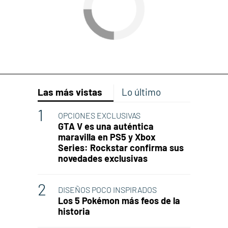
Las más vistas
Lo último
OPCIONES EXCLUSIVAS
GTA V es una auténtica
maravilla en PS5 y Xbox
Series: Rockstar confirma sus
novedades exclusivas
DISEÑOS POCO INSPIRADOS
Los 5 Pokémon más feos de la
historia