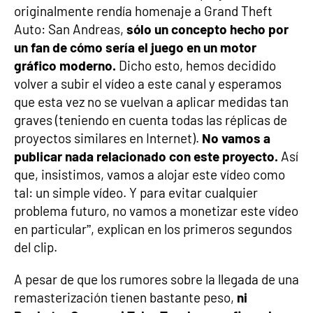
originalmente rendía homenaje a Grand Theft
Auto: San Andreas,
sólo un concepto hecho por
un fan de cómo sería el juego en un motor
gráfico moderno.
Dicho esto, hemos decidido
volver a subir el vídeo a este canal y esperamos
que esta vez no se vuelvan a aplicar medidas tan
graves (teniendo en cuenta todas las réplicas de
proyectos similares en Internet).
No vamos a
publicar nada relacionado con este proyecto.
Así
que, insistimos, vamos a alojar este vídeo como
tal: un simple vídeo. Y para evitar cualquier
problema futuro, no vamos a monetizar este vídeo
en particular”, explican en los primeros segundos
del clip.
A pesar de que los rumores sobre la llegada de una
remasterización tienen bastante peso,
ni