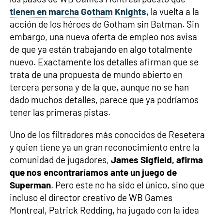
tienen en marcha Gotham Knights
, la vuelta a la
acción de los héroes de Gotham sin Batman. Sin
embargo, una nueva oferta de empleo nos avisa
de que ya están trabajando en algo totalmente
nuevo. Exactamente los detalles afirman que se
trata de una propuesta de mundo abierto en
tercera persona y de la que, aunque no se han
dado muchos detalles, parece que ya podríamos
tener las primeras pistas.
Uno de los filtradores más conocidos de Resetera
y quien tiene ya un gran reconocimiento entre la
comunidad de jugadores,
James Sigfield, afirma
que nos encontraríamos ante un juego de
Superman
. Pero este no ha sido el único, sino que
incluso el director creativo de WB Games
Montreal, Patrick Redding, ha jugado con la idea