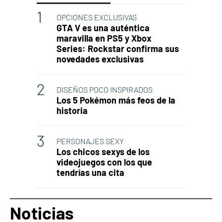
OPCIONES EXCLUSIVAS
GTA V es una auténtica
maravilla en PS5 y Xbox
Series: Rockstar confirma sus
novedades exclusivas
DISEÑOS POCO INSPIRADOS
Los 5 Pokémon más feos de la
historia
PERSONAJES SEXY
Los chicos sexys de los
videojuegos con los que
tendrías una cita
Noticias