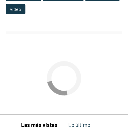
video
Las más vistas
Lo último