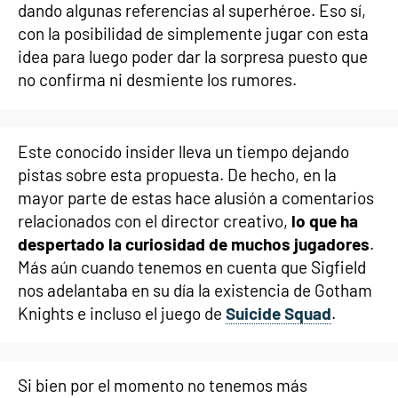
dando algunas referencias al superhéroe. Eso sí,
con la posibilidad de simplemente jugar con esta
idea para luego poder dar la sorpresa puesto que
no confirma ni desmiente los rumores.
Este conocido insider lleva un tiempo dejando
pistas sobre esta propuesta. De hecho, en la
mayor parte de estas hace alusión a comentarios
relacionados con el director creativo,
lo que ha
despertado la curiosidad de muchos jugadores
.
Más aún cuando tenemos en cuenta que Sigfield
nos adelantaba en su día la existencia de Gotham
Knights e incluso el juego de
Suicide Squad
.
Si bien por el momento no tenemos más