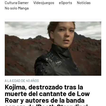
Cultura Gamer
Videojuegos
eSports
Noticias
No solo Manga
A LA EDAD DE 40 AÑOS
Kojima, destrozado tras la
muerte del cantante de Low
Roar y autores de la banda