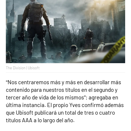
The Division | Ubisoft
“Nos centraremos más y más en desarrollar más
contenido para nuestros títulos en el segundo y
tercer año de vida de los mismos”; agregaba en
última instancia. El propio Yves confirmó además
que Ubisoft publicará un total de tres o cuatro
títulos AAA a lo largo del año.