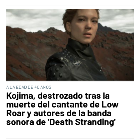
A LA EDAD DE 40 AÑOS
Kojima, destrozado tras la
muerte del cantante de Low
Roar y autores de la banda
sonora de 'Death Stranding'