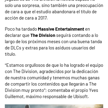
solo una sorpresa, sino también una preocupación
de cara a que el estudio abandonara el título de
acción de cara a 2017.
Poco ha tardado
Massive Entertainment
en
declarar que
The Division
seguirá contando a lo
largo de los próximos meses con una buena tanda
de DLCs y extras para los asiduos usuarios del
título.
“Estamos orgullosos de que lo ha logrado el equipo
con The Division, agradecidos por la dedicación
de nuestra comunidad y tenemos muchas ganas
de compartir los contenidos que llegarán a The
Division muy pronto”; comentaba el propio Yves
Guillemot, máximo responsable de Ubisoft.