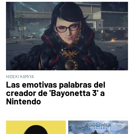
HIDEKI KAMIYA
Las emotivas palabras del
creador de 'Bayonetta 3' a
Nintendo