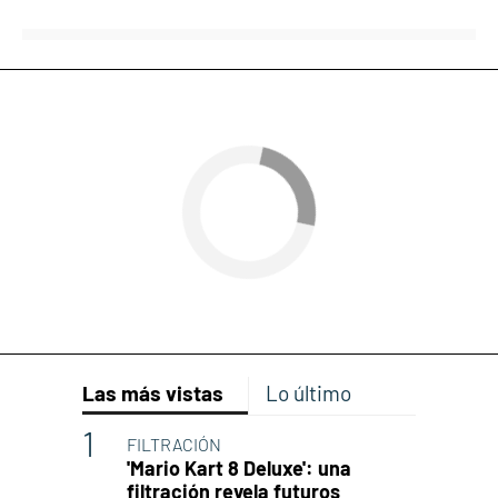
Las más vistas
Lo último
FILTRACIÓN
'Mario Kart 8 Deluxe': una
filtración revela futuros