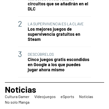
circuitos que se añadirán en el
DLC
LA SUPERVIVENCIA ES LA CLAVE
Los mejores juegos de
supervivencia gratuitos en
Steam
DESCÚBRELOS
Cinco juegos gratis escondidos
en Google a los que puedes
jugar ahora mismo
Noticias
Cultura Gamer
Videojuegos
eSports
Noticias
No solo Manga