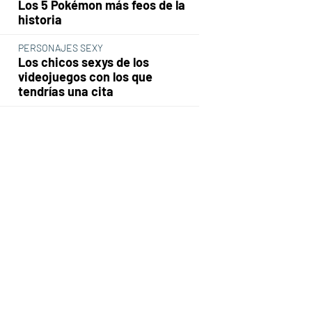
Los 5 Pokémon más feos de la
historia
PERSONAJES SEXY
Los chicos sexys de los
videojuegos con los que
tendrías una cita