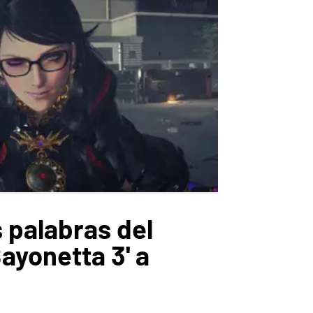
 palabras del
ayonetta 3' a