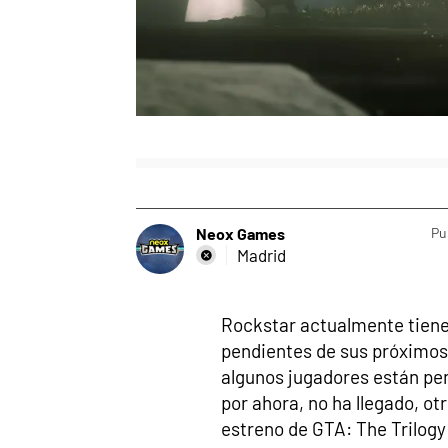
Neox Games
Pu
Madrid
Rockstar actualmente tiene 
pendientes de sus próximos
algunos jugadores están pe
por ahora, no ha llegado, o
estreno de GTA: The Trilogy