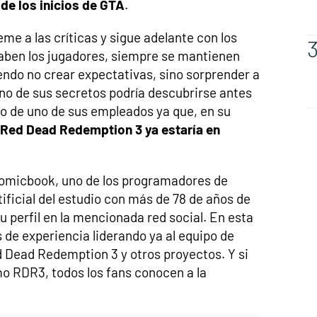
de los inicios de GTA
.
me a las críticas y sigue adelante con los
aben los jugadores, siempre se mantienen
ndo no crear expectativas, sino sorprender a
o de sus secretos podría descubrirse antes
o de uno de sus empleados ya que, en su
 Red Dead Redemption 3 ya estaría en
micbook, uno de los programadores de
rtificial del estudio con más de 78 de años de
u perfil en la mencionada red social. En esta
de experiencia liderando ya al equipo de
ed Dead Redemption 3 y otros proyectos. Y si
omo RDR3, todos los fans conocen a la