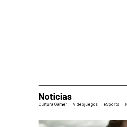
Noticias
Cultura Gamer
Videojuegos
eSports