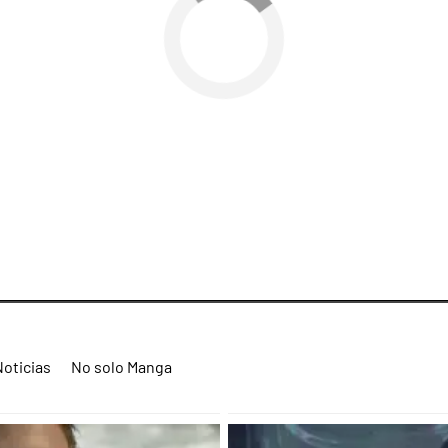
Noticias
No solo Manga