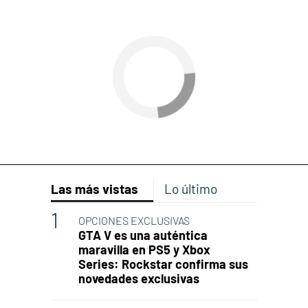
Las más vistas
Lo último
OPCIONES EXCLUSIVAS
GTA V es una auténtica
maravilla en PS5 y Xbox
Series: Rockstar confirma sus
novedades exclusivas