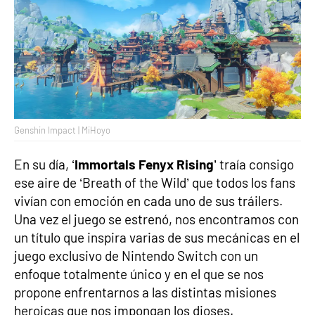
Genshin Impact | MiHoyo
En su día, ‘
Immortals Fenyx Rising
’ traía consigo
ese aire de ‘Breath of the Wild’ que todos los fans
vivían con emoción en cada uno de sus tráilers.
Una vez el juego se estrenó, nos encontramos con
un título que inspira varias de sus mecánicas en el
juego exclusivo de Nintendo Switch con un
enfoque totalmente único y en el que se nos
propone enfrentarnos a las distintas misiones
heroicas que nos impongan los dioses.