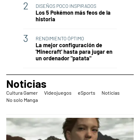
DISEÑOS POCO INSPIRADOS
Los 5 Pokémon más feos de la
historia
RENDIMIENTO ÓPTIMO
La mejor configuración de
'Minecraft' hasta para jugar en
un ordenador "patata"
Noticias
Cultura Gamer
Videojuegos
eSports
Noticias
No solo Manga