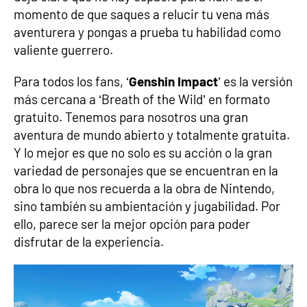
momento de que saques a relucir tu vena más
aventurera y pongas a prueba tu habilidad como
valiente guerrero.
Para todos los fans, ‘
Genshin Impact
’ es la versión
más cercana a ‘Breath of the Wild’ en formato
gratuito. Tenemos para nosotros una gran
aventura de mundo abierto y totalmente gratuita.
Y lo mejor es que no solo es su acción o la gran
variedad de personajes que se encuentran en la
obra lo que nos recuerda a la obra de Nintendo,
sino también su ambientación y jugabilidad. Por
ello, parece ser la mejor opción para poder
disfrutar de la experiencia.