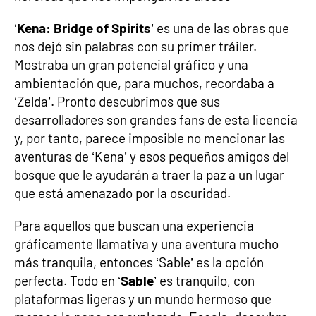
‘
Kena: Bridge of Spirits
’ es una de las obras que
nos dejó sin palabras con su primer tráiler.
Mostraba un gran potencial gráfico y una
ambientación que, para muchos, recordaba a
‘Zelda’. Pronto descubrimos que sus
desarrolladores son grandes fans de esta licencia
y, por tanto, parece imposible no mencionar las
aventuras de ‘Kena’ y esos pequeños amigos del
bosque que le ayudarán a traer la paz a un lugar
que está amenazado por la oscuridad.
Para aquellos que buscan una experiencia
gráficamente llamativa y una aventura mucho
más tranquila, entonces ‘Sable’ es la opción
perfecta. Todo en ‘
Sable
’ es tranquilo, con
plataformas ligeras y un mundo hermoso que