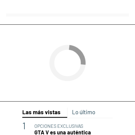
Las más vistas
Lo último
OPCIONES EXCLUSIVAS
GTA V es una auténtica