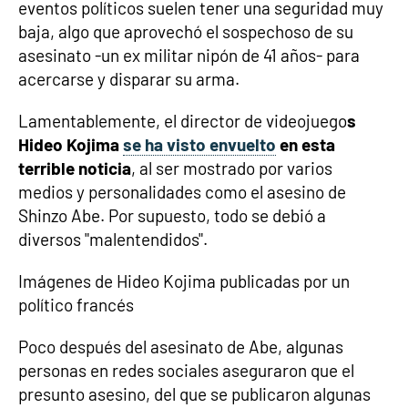
eventos políticos suelen tener una seguridad muy
baja, algo que aprovechó el sospechoso de su
asesinato -un ex militar nipón de 41 años- para
acercarse y disparar su arma.
Lamentablemente, el director de videojuego
s
Hideo Kojima
se ha visto envuelto
en esta
terrible noticia
, al ser mostrado por varios
medios y personalidades como el asesino de
Shinzo Abe. Por supuesto, todo se debió a
diversos "malentendidos".
Imágenes de Hideo Kojima publicadas por un
político francés
Poco después del asesinato de Abe, algunas
personas en redes sociales aseguraron que el
presunto asesino, del que se publicaron algunas