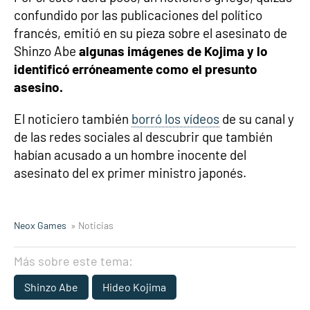
confundido por las publicaciones del político
francés, emitió en su pieza sobre el asesinato de
Shinzo Abe
algunas imágenes de Kojima y lo
identificó erróneamente como el presunto
asesino.
El noticiero también
borró los vídeos
de su canal y
de las redes sociales al descubrir que también
habían acusado a un hombre inocente del
asesinato del ex primer ministro japonés.
Neox Games
» Noticias
Más sobre este tema:
Shinzo Abe
Hideo Kojima