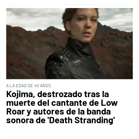
A LA EDAD DE 40 AÑOS
Kojima, destrozado tras la
muerte del cantante de Low
Roar y autores de la banda
sonora de 'Death Stranding'