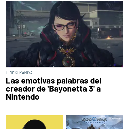
HIDEKI KAMIYA
Las emotivas palabras del
creador de 'Bayonetta 3' a
Nintendo