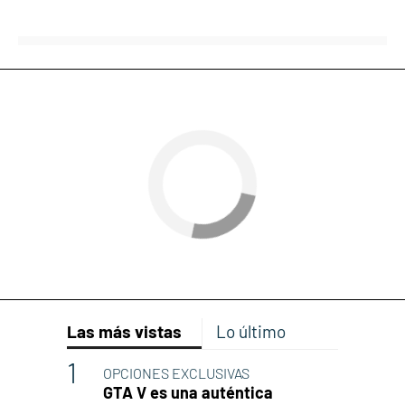
Las más vistas
Lo último
OPCIONES EXCLUSIVAS
GTA V es una auténtica