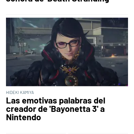
HIDEKI KAMIYA
Las emotivas palabras del
creador de 'Bayonetta 3' a
Nintendo