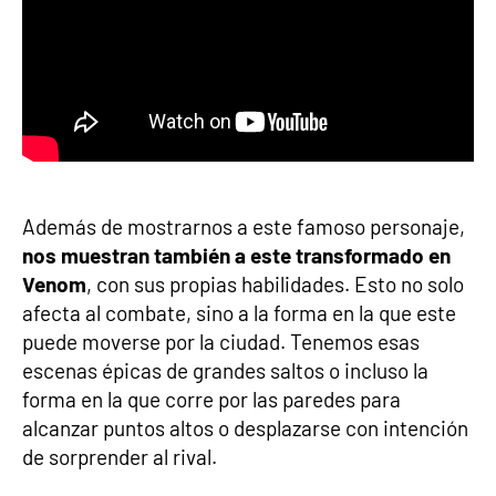
Además de mostrarnos a este famoso personaje,
nos muestran también a este transformado en
Venom
, con sus propias habilidades. Esto no solo
afecta al combate, sino a la forma en la que este
puede moverse por la ciudad. Tenemos esas
escenas épicas de grandes saltos o incluso la
forma en la que corre por las paredes para
alcanzar puntos altos o desplazarse con intención
de sorprender al rival.