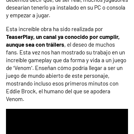
desearían tenerlo ya instalado en su PC o consola
y empezar a jugar.
Esta increíble obra ha sido realizada por
TeaserPlay, un canal ya conocido por cumplir,
aunque sea con tráilers
, el deseo de muchos
fans. Esta vez nos han mostrado su trabajo en un
increíble gameplay que da forma y vida a un juego
de ‘Venom’. Enseñan cómo podría llegar a ser un
juego de mundo abierto de este personaje,
mostrando incluso esos primeros minutos con
Eddie Brock, el humano del que se apodera
Venom.