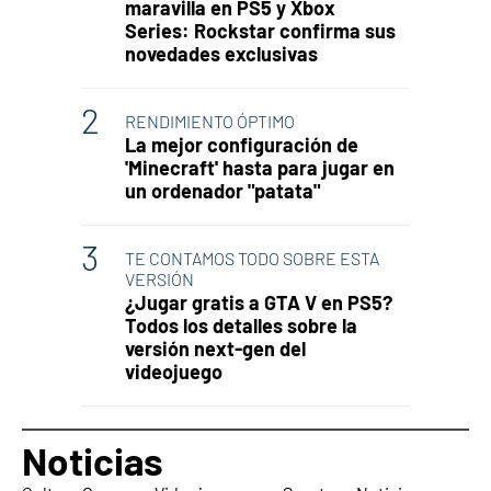
maravilla en PS5 y Xbox
Series: Rockstar confirma sus
novedades exclusivas
RENDIMIENTO ÓPTIMO
La mejor configuración de
'Minecraft' hasta para jugar en
un ordenador "patata"
TE CONTAMOS TODO SOBRE ESTA
VERSIÓN
¿Jugar gratis a GTA V en PS5?
Todos los detalles sobre la
versión next-gen del
videojuego
Noticias