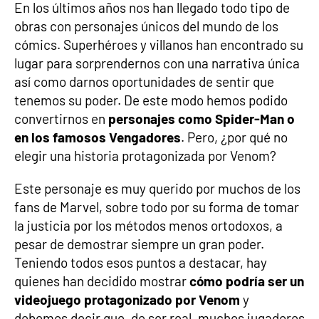
En los últimos años nos han llegado todo tipo de
obras con personajes únicos del mundo de los
cómics. Superhéroes y villanos han encontrado su
lugar para sorprendernos con una narrativa única
así como darnos oportunidades de sentir que
tenemos su poder. De este modo hemos podido
convertirnos en
personajes como Spider-Man o
en los famosos Vengadores
. Pero, ¿por qué no
elegir una historia protagonizada por Venom?
Este personaje es muy querido por muchos de los
fans de Marvel, sobre todo por su forma de tomar
la justicia por los métodos menos ortodoxos, a
pesar de demostrar siempre un gran poder.
Teniendo todos esos puntos a destacar, hay
quienes han decidido mostrar
cómo podría ser un
videojuego protagonizado por Venom
y
debemos decir que, de ser real, muchos jugadores