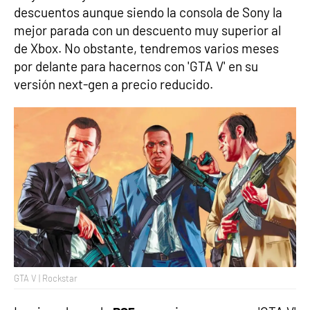
descuentos aunque siendo la consola de Sony la
mejor parada con un descuento muy superior al
de Xbox. No obstante, tendremos varios meses
por delante para hacernos con 'GTA V' en su
versión next-gen a precio reducido.
GTA V | Rockstar