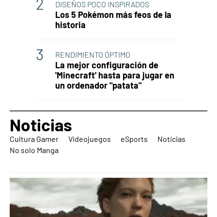
DISEÑOS POCO INSPIRADOS
Los 5 Pokémon más feos de la
historia
RENDIMIENTO ÓPTIMO
La mejor configuración de
'Minecraft' hasta para jugar en
un ordenador "patata"
Noticias
Cultura Gamer
Videojuegos
eSports
Noticias
No solo Manga