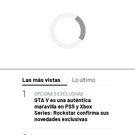
Las más vistas
Lo último
OPCIONES EXCLUSIVAS
GTA V es una auténtica
maravilla en PS5 y Xbox
Series: Rockstar confirma sus
novedades exclusivas