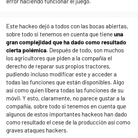
error haciendo funcionar el juego.
Este hackeo dejó a todos con las bocas abiertas,
sobre todo si tenemos en cuenta que tiene
una
gran complejidad que ha dado como resultado
cierta polémica
. Después de todo, son muchos
los agricultores que piden a la compañía el
derecho de reparar sus propios tractores,
pudiendo incluso modificar este y acceder a
todas las funciones que están disponibles. Algo
así como quien libera todas las funciones de su
móvil. Y esto, claramente, no parece gustar a la
compañía, sobre todo si tenemos en cuenta que
algunos de estos importantes hackeos han dado
como resultado el cese de la producción así como
graves ataques hackers.