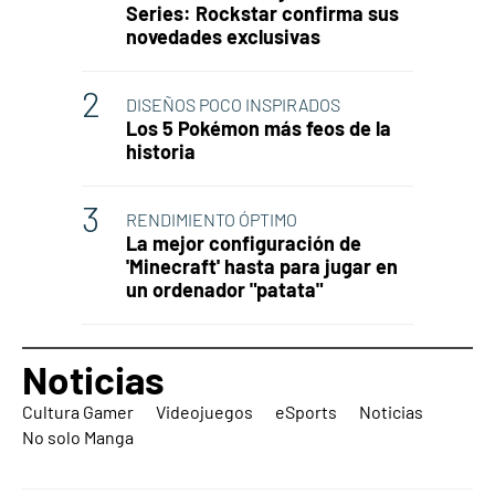
Series: Rockstar confirma sus
novedades exclusivas
DISEÑOS POCO INSPIRADOS
Los 5 Pokémon más feos de la
historia
RENDIMIENTO ÓPTIMO
La mejor configuración de
'Minecraft' hasta para jugar en
un ordenador "patata"
Noticias
Cultura Gamer
Videojuegos
eSports
Noticias
No solo Manga