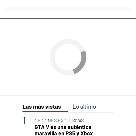
Las más vistas
Lo último
OPCIONES EXCLUSIVAS
GTA V es una auténtica
maravilla en PS5 y Xbox