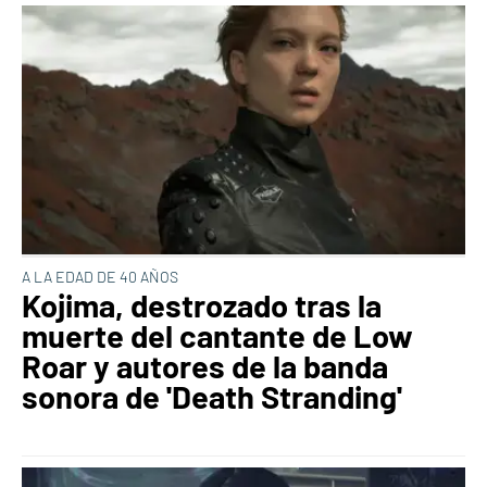
A LA EDAD DE 40 AÑOS
Kojima, destrozado tras la
muerte del cantante de Low
Roar y autores de la banda
sonora de 'Death Stranding'