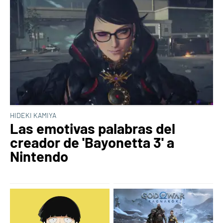
HIDEKI KAMIYA
Las emotivas palabras del
creador de 'Bayonetta 3' a
Nintendo