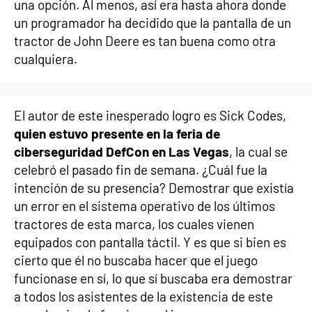
una opción. Al menos, así era hasta ahora donde
un programador ha decidido que la pantalla de un
tractor de John Deere es tan buena como otra
cualquiera.
El autor de este inesperado logro es Sick Codes,
quien estuvo presente en la feria de
ciberseguridad DefCon en Las Vegas
, la cual se
celebró el pasado fin de semana. ¿Cuál fue la
intención de su presencia? Demostrar que existía
un error en el sistema operativo de los últimos
tractores de esta marca, los cuales vienen
equipados con pantalla táctil. Y es que si bien es
cierto que él no buscaba hacer que el juego
funcionase en sí, lo que sí buscaba era demostrar
a todos los asistentes de la existencia de este