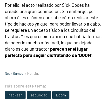
Por ello, el acto realizado por Sick Codes ha
creado una gran conmoción. Sin embargo, por
ahora él es el único que sabe cómo realizar este
tipo de hackeo ya que, para poder llevarlo a cabo,
se requiere un acceso físico a los circuitos del
tractor. Y es que si bien afirma que habría formas
de hacerlo mucho más fácil, lo que ha dejado
claro es que un tractor
parece ser el lugar
perfecto para seguir disfrutando de ‘DOOM’
.
Neox Games
» Noticias
Más sobre este tema:
hackear
seguridad
Doom