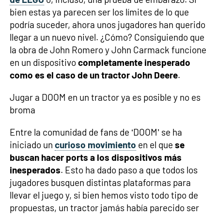
bien estas ya parecen ser los límites de lo que
podría suceder, ahora unos jugadores han querido
llegar a un nuevo nivel. ¿Cómo? Consiguiendo que
la obra de John Romero y John Carmack funcione
en un dispositivo
completamente inesperado
como es el caso de un tractor John Deere
.
Jugar a DOOM en un tractor ya es posible y no es
broma
Entre la comunidad de fans de ‘DOOM’ se ha
iniciado un
curioso movimiento
en el que
se
buscan hacer ports a los dispositivos más
inesperados
. Esto ha dado paso a que todos los
jugadores busquen distintas plataformas para
llevar el juego y, si bien hemos visto todo tipo de
propuestas, un tractor jamás había parecido ser