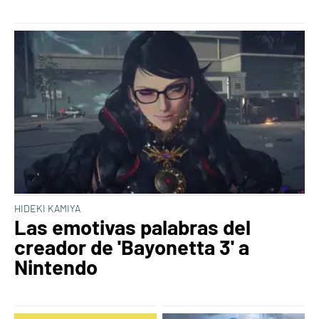
HIDEKI KAMIYA
Las emotivas palabras del
creador de 'Bayonetta 3' a
Nintendo