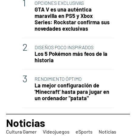
OPCIONES EXCLUSIVAS
GTA V es una auténtica
maravilla en PS5 y Xbox
Series: Rockstar confirma sus
novedades exclusivas
DISEÑOS POCO INSPIRADOS
Los 5 Pokémon más feos de la
historia
RENDIMIENTO ÓPTIMO
La mejor configuración de
'Minecraft' hasta para jugar en
un ordenador "patata"
Noticias
Cultura Gamer
Videojuegos
eSports
Noticias