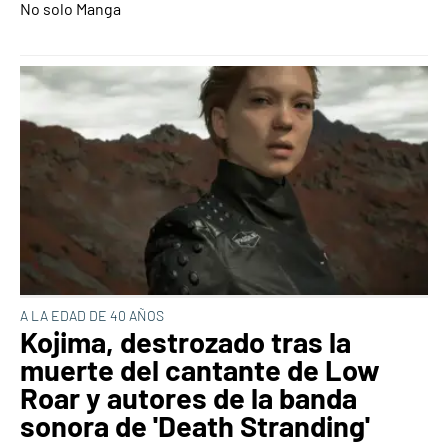
No solo Manga
A LA EDAD DE 40 AÑOS
Kojima, destrozado tras la
muerte del cantante de Low
Roar y autores de la banda
sonora de 'Death Stranding'