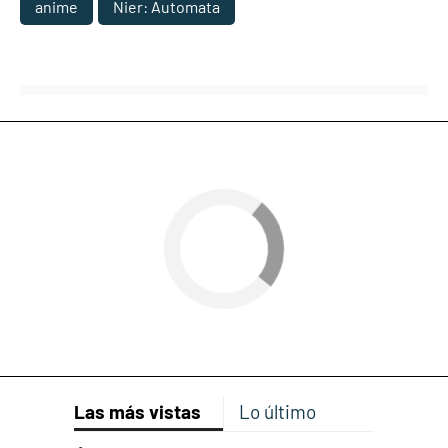
anime
Nier: Automata
Las más vistas
Lo último