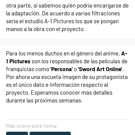
otra parte, sí sabemos quién podría encargarse de
la adaptación. De acuerdo a varias filtraciones
sería el estudio A-1 Pictures los que se pongan
manos a la obra con el proyecto.
Para los menos duchos en el género del anime,
A-
1 Pictures
son los responsables de las películas de
franquicias como
'Persona'
o
'Sword Art Online'
.
Por ahora una escueta imagen de su protagonista
es el único dato e información respecto al
proyecto. Esperamos conocer más detalles
durante las próximas semanas.
Más sobre este tema: