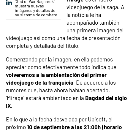
‘God of War Ragnarok’
muestra nuevas
videojuego de la saga. A
imágenes y detalles de
la noticia le ha
su sistema de combate
acompañado también
una primera imagen del
videojuego así como una fecha de presentación
completa y detallada del título.
Comenzando por la imagen, en ella podemos
apreciar como efectivamente todo indica que
volveremos a la ambientación del primer
videojuego de la franquicia
. De acuerdo a los
rumores que, hasta ahora habían acertado,
'Mirage' estará ambientado en la
Bagdad del siglo
IX.
En lo que a la fecha desvelada por Ubisoft, el
próximo
10 de septiembre a las 21:00h (horario