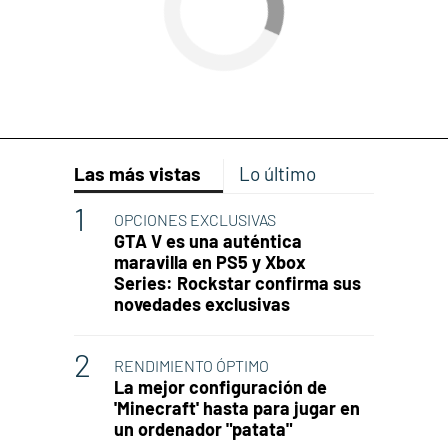
Las más vistas
Lo último
OPCIONES EXCLUSIVAS
GTA V es una auténtica
maravilla en PS5 y Xbox
Series: Rockstar confirma sus
novedades exclusivas
RENDIMIENTO ÓPTIMO
La mejor configuración de
'Minecraft' hasta para jugar en
un ordenador "patata"