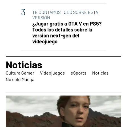
TE CONTAMOS TODO SOBRE ESTA
VERSIÓN
¿Jugar gratis a GTA V en PS5?
Todos los detalles sobre la
versión next-gen del
videojuego
Noticias
Cultura Gamer
Videojuegos
eSports
Noticias
No solo Manga