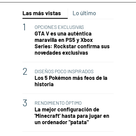
Las más vistas
Lo último
OPCIONES EXCLUSIVAS
GTA V es una auténtica
maravilla en PS5 y Xbox
Series: Rockstar confirma sus
novedades exclusivas
DISEÑOS POCO INSPIRADOS
Los 5 Pokémon más feos de la
historia
RENDIMIENTO ÓPTIMO
La mejor configuración de
'Minecraft' hasta para jugar en
un ordenador "patata"