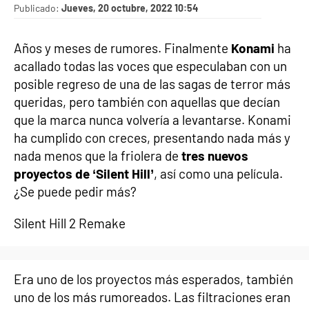
Publicado:
Jueves, 20 octubre, 2022 10:54
Años y meses de rumores. Finalmente
Konami
ha
acallado todas las voces que especulaban con un
posible regreso de una de las sagas de terror más
queridas, pero también con aquellas que decían
que la marca nunca volvería a levantarse. Konami
ha cumplido con creces, presentando nada más y
nada menos que la friolera de
tres nuevos
proyectos de ‘Silent Hill’
, así como una película.
¿Se puede pedir más?
Silent Hill 2 Remake
Era uno de los proyectos más esperados, también
uno de los más rumoreados. Las filtraciones eran