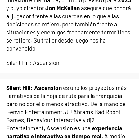
y cuyo director
Jon McKellan
asegura que pondrá
al jugador frente a las cuerdas en lo que a las
decisiones se refiere, pero también frente a
situaciones y enemigos francamente terroríficos
se refiere. Su tráiler desde luego nos ha
convencido.
Silent Hill: Ascension
Silent Hill: Ascension
es uno los proyectos más
llamativos de la hoja de ruta para la franquicia,
pero no por ello menos atractivo. De la mano de
Genvid Entertainment, JJ Abrams Bad Robot
Games, Behaviour Interactive y dj2
Entertainment, Ascension es una
experiencia
narrativa e interactiva en tiempo real
. A medio