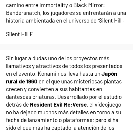
camino entre Immortality o Black Mirror:
Bandersnatch, los jugadores se enfrentarán a una
historia ambientada en el universo de ‘Silent Hill’.
Silent Hill F
Sin lugar a dudas uno de los proyectos más
llamativos y atractivos de todos los presentados
en el evento. Konami nos lleva hasta un
Japón
rural de 1960
en el que unas misteriosas plantas
crecen y convierten a sus habitantes en
dantescas criaturas. Desarrollado por el estudio
detrás de
Resident Evil Re:Verse
, el videojuego
no ha dejado muchos más detalles en torno a su
fecha de lanzamiento o plataformas; pero sí ha
sido el que más ha captado la atención de los