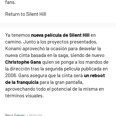
fans.
Return to Silent Hill
Ya tenemos
nueva película de Silent Hill
en
camino. Junto a los proyectos presentados,
Konami aprovechó la ocasión para desvelar la
nueva cinta basada en la saga, siendo de nuevo
Christophe Gans
quien se ponga a los mandos de
la dirección tras la segunda película publicada en
2006. Gans asegura que la cinta será
un reboot
de la franquicia
para la gran pantalla,
aprovechando todo el potencial de la misma en
términos visuales.
Neox Games
» Noticias