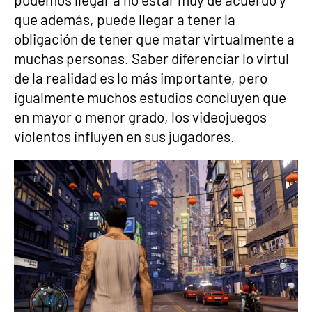
que además, puede llegar a tener la
obligación de tener que matar virtualmente a
muchas personas. Saber diferenciar lo virtul
de la realidad es lo más importante, pero
igualmente muchos estudios concluyen que
en mayor o menor grado, los videojuegos
violentos influyen en sus jugadores.