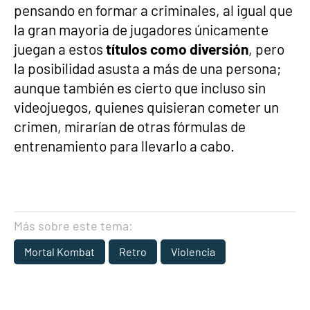
pensando en formar a criminales, al igual que
la gran mayoria de jugadores únicamente
juegan a estos
títulos como diversión
, pero
la posibilidad asusta a más de una persona;
aunque también es cierto que incluso sin
videojuegos, quienes quisieran cometer un
crimen, mirarían de otras fórmulas de
entrenamiento para llevarlo a cabo.
Más sobre este tema:
Mortal Kombat
Retro
Violencia