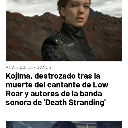
A LA EDAD DE 40 AÑOS
Kojima, destrozado tras la
muerte del cantante de Low
Roar y autores de la banda
sonora de 'Death Stranding'