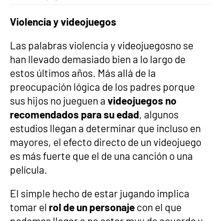
Violencia y videojuegos
Las palabras violencia y videojuegosno se
han llevado demasiado bien a lo largo de
estos últimos años. Más allá de la
preocupación lógica de los padres porque
sus hijos no jueguen a
videojuegos no
recomendados para su edad
, algunos
estudios llegan a determinar que incluso en
mayores, el efecto directo de un videojuego
es más fuerte que el de una canción o una
película.
El simple hecho de estar jugando implica
tomar el
rol de un personaje
con el que
podemos llegar a no estar muy de acuerdo y