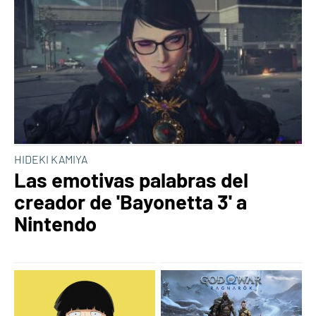
HIDEKI KAMIYA
Las emotivas palabras del
creador de 'Bayonetta 3' a
Nintendo