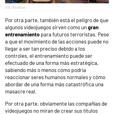
GTA | Rockstar
Por otra parte, también está el peligro de que
algunos videojuegos sirven como un
gran
entrenamiento
para futuros terroristas. Pese
a que el movimiento de las acciones puede no
llegar a ser tan preciso debido a los
controles, el entrenamiento puede ser
efectuado de una forma más estratégica,
sabiendo más o menos cómo podria
reaccionar seres humanos normales y cómo
abordar de una forma más catastrófica una
masacre real.
Por otra parte, obviamente las compañías de
videojuegos no miran de crear sus títulos