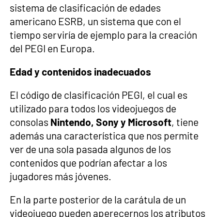
sistema de clasificación de edades
americano ESRB, un sistema que con el
tiempo serviría de ejemplo para la creación
del PEGI en Europa.
Edad y contenidos inadecuados
El código de clasificación PEGI, el cual es
utilizado para todos los videojuegos de
consolas
Nintendo, Sony y Microsoft
, tiene
además una característica que nos permite
ver de una sola pasada algunos de los
contenidos que podrían afectar a los
jugadores más jóvenes.
En la parte posterior de la carátula de un
videojuego pueden aperecernos los atributos