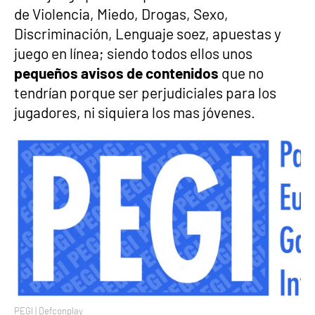
de Violencia, Miedo, Drogas, Sexo,
Discriminación, Lenguaje soez, apuestas y
juego en línea; siendo todos ellos unos
pequeños avisos de contenidos
que no
tendrían porque ser perjudiciales para los
jugadores, ni siquiera los mas jóvenes.
PEGI | Defconplay