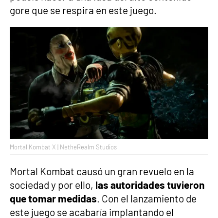
gore que se respira en este juego.
Mortal Kombat X | NetheRealm Studios
Mortal Kombat causó un gran revuelo en la
sociedad y por ello,
las autoridades tuvieron
que tomar medidas
. Con el lanzamiento de
este juego se acabaría implantando el