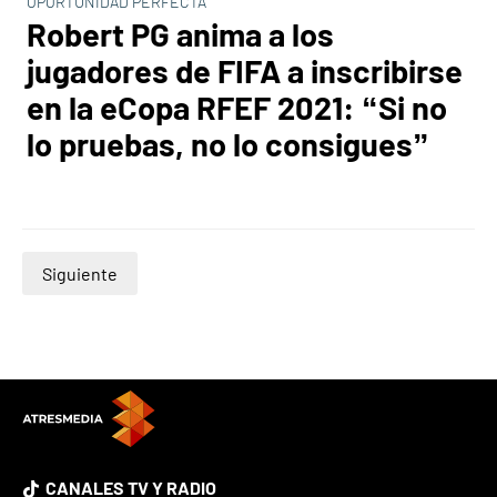
OPORTUNIDAD PERFECTA
Robert PG anima a los
jugadores de FIFA a inscribirse
en la eCopa RFEF 2021: “Si no
lo pruebas, no lo consigues”
Siguiente
CANALES TV Y RADIO