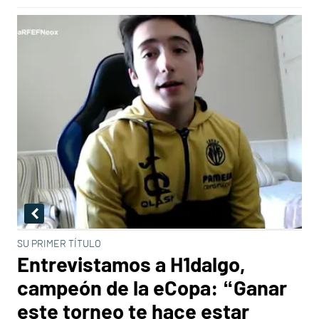
SU PRIMER TÍTULO
Entrevistamos a H1dalgo,
campeón de la eCopa: “Ganar
este torneo te hace estar