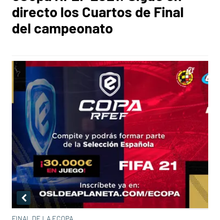
directo los Cuartos de Final
del campeonato
FINAL DE LA ECOPA