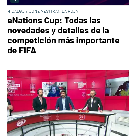
H1DALGO Y CONE VESTIRÁN LA ROJA
eNations Cup: Todas las
novedades y detalles de la
competición más importante
de FIFA