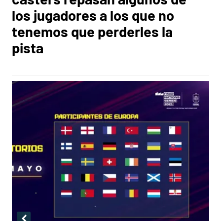
los jugadores a los que no
tenemos que perderles la
pista