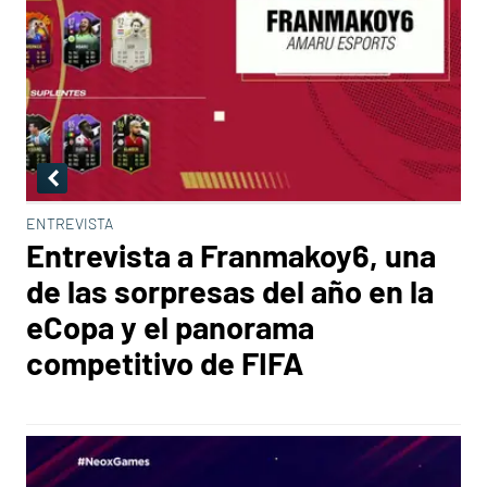
ENTREVISTA
Entrevista a Franmakoy6, una
de las sorpresas del año en la
eCopa y el panorama
competitivo de FIFA