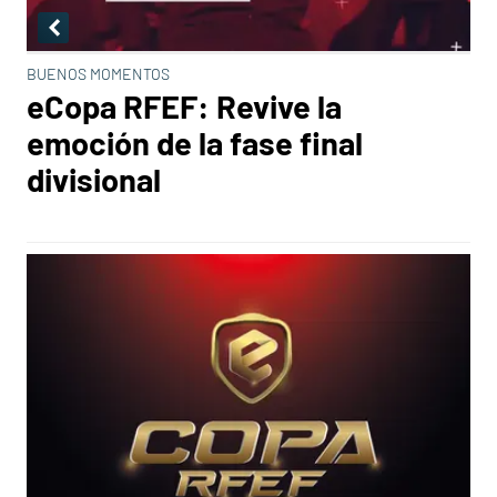
BUENOS MOMENTOS
eCopa RFEF: Revive la
emoción de la fase final
divisional