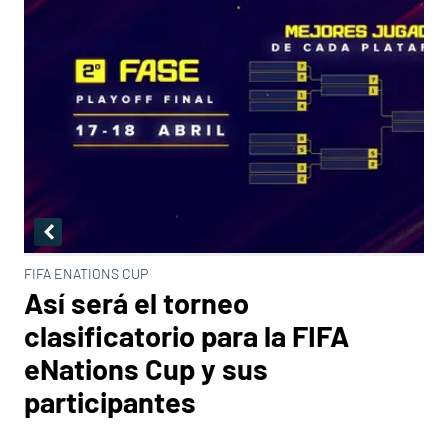
FIFA ENATIONS CUP
Así será el torneo
clasificatorio para la FIFA
eNations Cup y sus
participantes