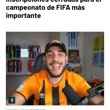
campeonato de FIFA más
importante