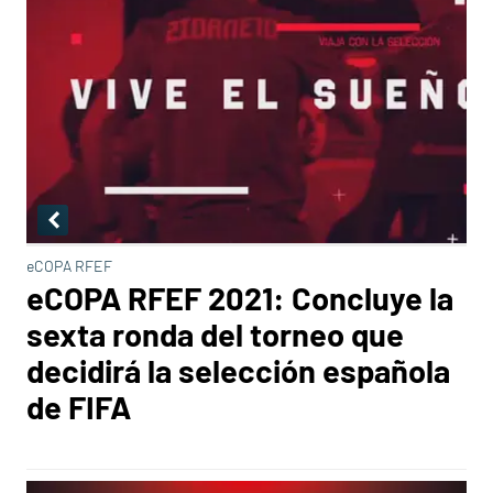
eCOPA RFEF
eCOPA RFEF 2021: Concluye la
sexta ronda del torneo que
decidirá la selección española
de FIFA