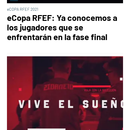
eCOPA RFEF 2021
eCopa RFEF: Ya conocemos a
los jugadores que se
enfrentarán en la fase final