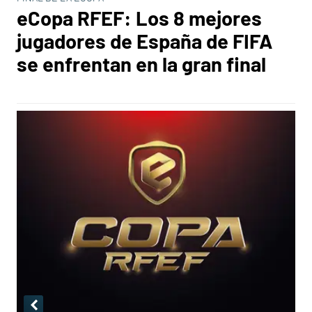
eCopa RFEF: Los 8 mejores
jugadores de España de FIFA
se enfrentan en la gran final