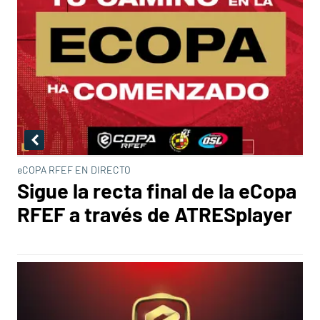
eCOPA RFEF EN DIRECTO
Sigue la recta final de la eCopa
RFEF a través de ATRESplayer