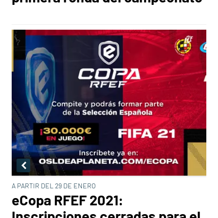
A PARTIR DEL 29 DE ENERO
eCopa RFEF 2021:
Inscripciones cerradas para el