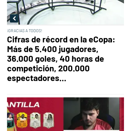
¡GRACIAS A TODOS!
Cifras de récord en la eCopa:
Más de 5.400 jugadores,
36.000 goles, 40 horas de
competición, 200.000
espectadores...