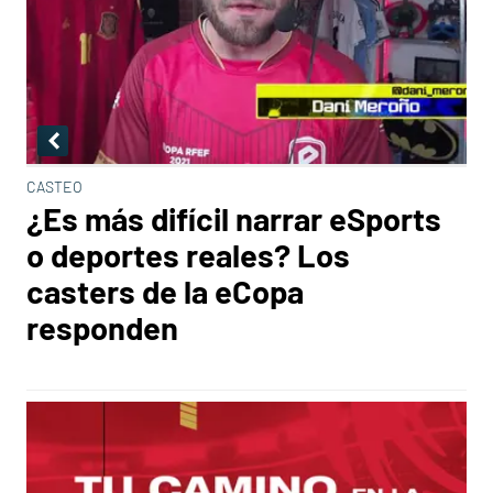
CASTEO
¿Es más difícil narrar eSports
o deportes reales? Los
casters de la eCopa
responden