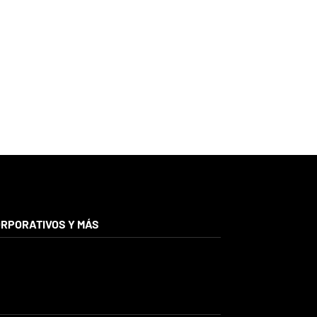
RPORATIVOS Y MÁS