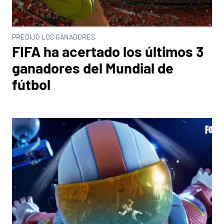
PREDIJO LOS GANADORES
FIFA ha acertado los últimos 3
ganadores del Mundial de
fútbol