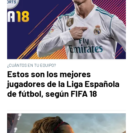
¿CUÁNTOS EN TU EQUIPO?
Estos son los mejores
jugadores de la Liga Española
de fútbol, según FIFA 18