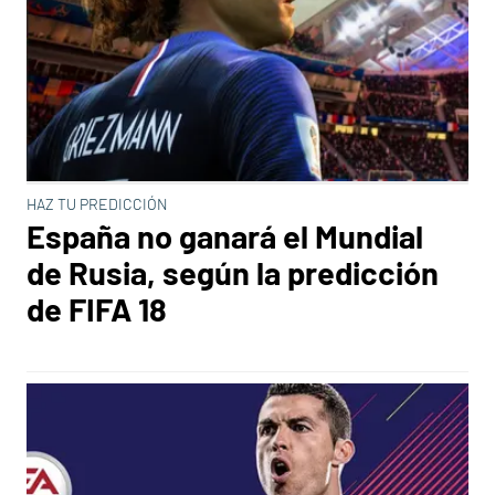
HAZ TU PREDICCIÓN
España no ganará el Mundial
de Rusia, según la predicción
de FIFA 18