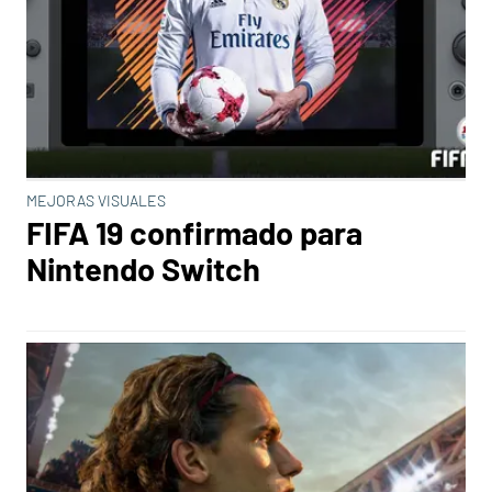
MEJORAS VISUALES
FIFA 19 confirmado para
Nintendo Switch