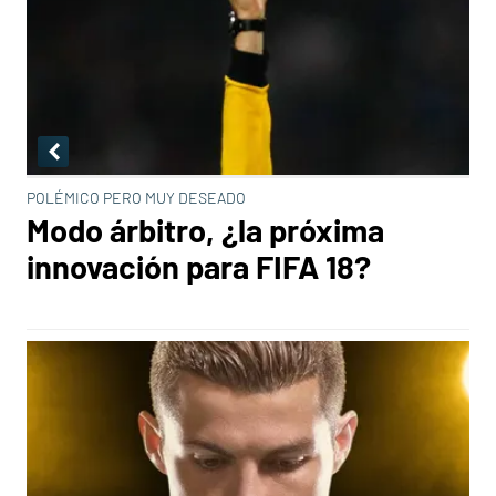
POLÉMICO PERO MUY DESEADO
Modo árbitro, ¿la próxima
innovación para FIFA 18?