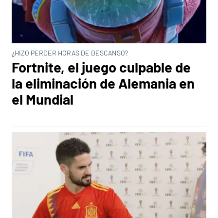
¿HIZO PERDER HORAS DE DESCANSO?
Fortnite, el juego culpable de
la eliminación de Alemania en
el Mundial