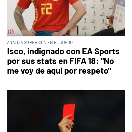
ANALIZA SU VERSIÓN EN EL JUEGO
Isco, indignado con EA Sports
por sus stats en FIFA 18: "No
me voy de aquí por respeto"