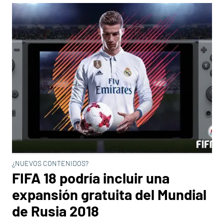
¿NUEVOS CONTENIDOS?
FIFA 18 podría incluir una
expansión gratuita del Mundial
de Rusia 2018