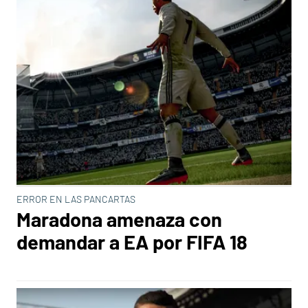
ERROR EN LAS PANCARTAS
Maradona amenaza con
demandar a EA por FIFA 18