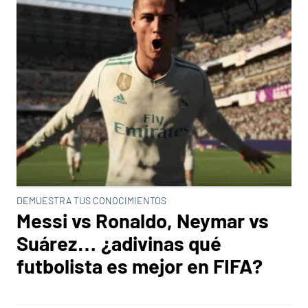
DEMUESTRA TUS CONOCIMIENTOS
Messi vs Ronaldo, Neymar vs
Suárez… ¿adivinas qué
futbolista es mejor en FIFA?