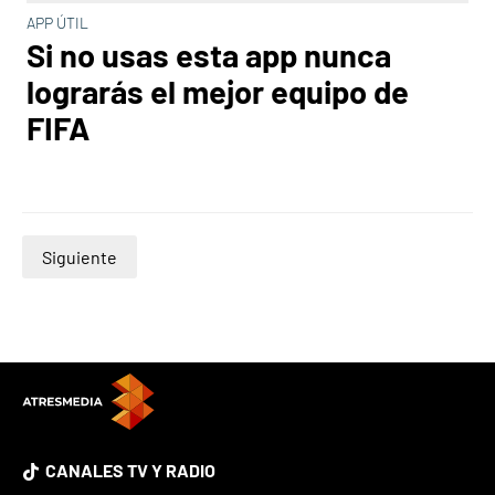
APP ÚTIL
Si no usas esta app nunca
lograrás el mejor equipo de
FIFA
Siguiente
CANALES TV Y RADIO