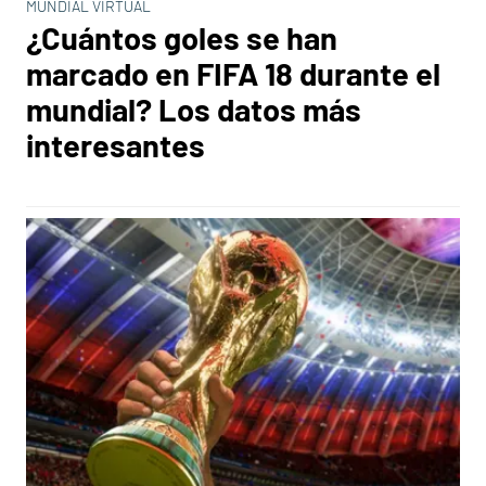
MUNDIAL VIRTUAL
¿Cuántos goles se han
marcado en FIFA 18 durante el
mundial? Los datos más
interesantes