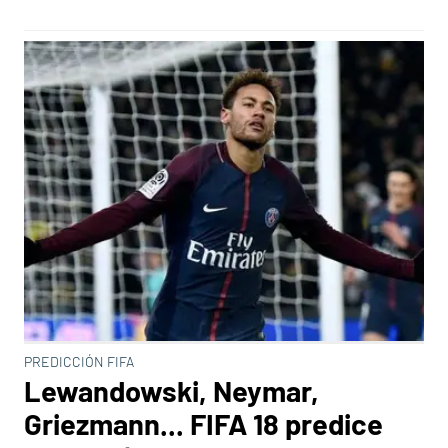
PREDICCIÓN FIFA
Lewandowski, Neymar,
Griezmann... FIFA 18 predice