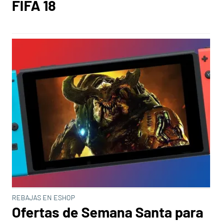
FIFA 18
REBAJAS EN ESHOP
Ofertas de Semana Santa para