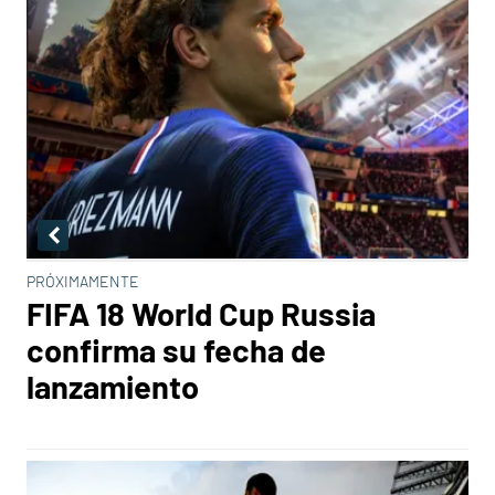
PRÓXIMAMENTE
FIFA 18 World Cup Russia
confirma su fecha de
lanzamiento