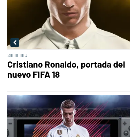
SIIIIIIIIIIIIU
Cristiano Ronaldo, portada del
nuevo FIFA 18