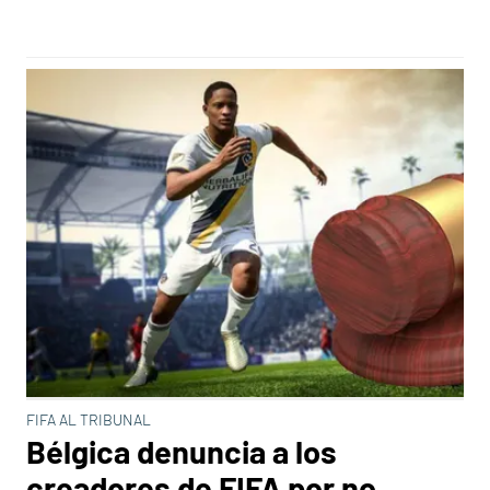
FIFA AL TRIBUNAL
Bélgica denuncia a los
creadores de FIFA por no