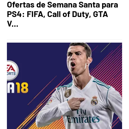
Ofertas de Semana Santa para
PS4: FIFA, Call of Duty, GTA
V...