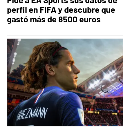
perfil en FIFA y descubre que
gastó más de 8500 euros