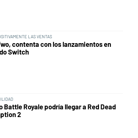
OSITIVAMENTE LAS VENTAS
wo, contenta con los lanzamientos en
do Switch
ILIDAD
o Battle Royale podría llegar a Red Dead
ption 2