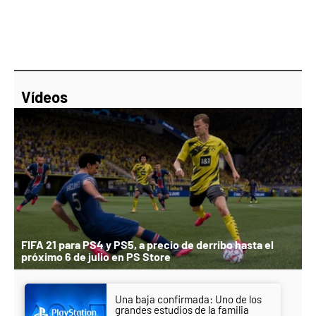
Vídeos
FIFA 21 para PS4 y PS5, a precio de derribo hasta el
próximo 6 de julio en PS Store
Una baja confirmada: Uno de los
grandes estudios de la familia