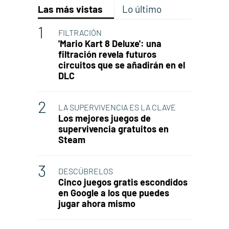
Las más vistas
Lo último
FILTRACIÓN
'Mario Kart 8 Deluxe': una
filtración revela futuros
circuitos que se añadirán en el
DLC
LA SUPERVIVENCIA ES LA CLAVE
Los mejores juegos de
supervivencia gratuitos en
Steam
DESCÚBRELOS
Cinco juegos gratis escondidos
en Google a los que puedes
jugar ahora mismo