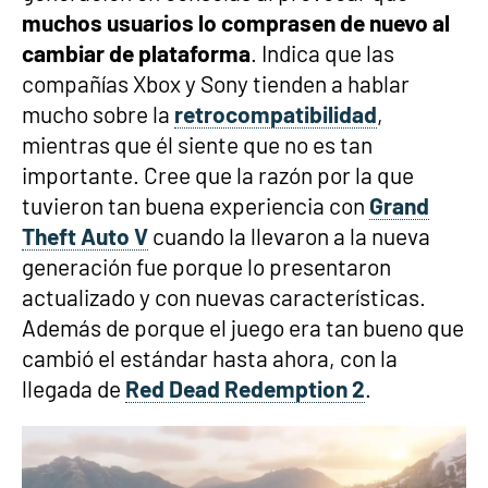
muchos usuarios lo comprasen de nuevo al
cambiar de plataforma
. Indica que las
compañías Xbox y Sony tienden a hablar
mucho sobre la
retrocompatibilidad
,
mientras que él siente que no es tan
importante. Cree que la razón por la que
tuvieron tan buena experiencia con
Grand
Theft Auto V
cuando la llevaron a la nueva
generación fue porque lo presentaron
actualizado y con nuevas características.
Además de porque el juego era tan bueno que
cambió el estándar hasta ahora, con la
llegada de
Red Dead Redemption 2
.