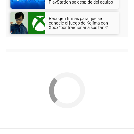
PlayStation se despide del equipo
Recogen firmas para que se
cancele el juego de Kojima con
Xbox "por traicionar a sus fans"