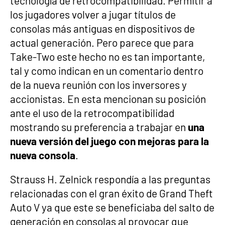
tecnología de retrocompatibilidad. Permitir a
los jugadores volver a jugar títulos de
consolas más antiguas en dispositivos de
actual generación. Pero parece que para
Take-Two este hecho no es tan importante,
tal y como indican en un comentario dentro
de la nueva reunión con los inversores y
accionistas. En esta mencionan su posición
ante el uso de la retrocompatibilidad
mostrando su preferencia a trabajar en
una
nueva versión del juego con mejoras para la
nueva consola
.
Strauss H. Zelnick respondía a las preguntas
relacionadas con el gran éxito de Grand Theft
Auto V ya que este se beneficiaba del salto de
generación en consolas al provocar que