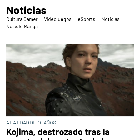
Noticias
Cultura Gamer
Videojuegos
eSports
Noticias
No solo Manga
A LA EDAD DE 40 AÑOS
Kojima, destrozado tras la