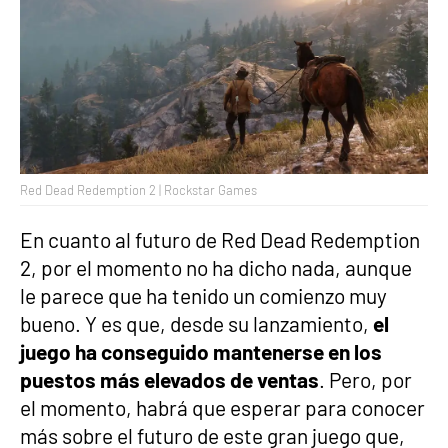
Red Dead Redemption 2 | Rockstar Games
En cuanto al futuro de Red Dead Redemption
2, por el momento no ha dicho nada, aunque
le parece que ha tenido un comienzo muy
bueno. Y es que, desde su lanzamiento,
el
juego ha conseguido mantenerse en los
puestos más elevados de ventas
. Pero, por
el momento, habrá que esperar para conocer
más sobre el futuro de este gran juego que,