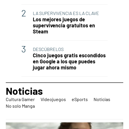
LA SUPERVIVENCIA ES LA CLAVE
Los mejores juegos de
supervivencia gratuitos en
Steam
DESCÚBRELOS
Cinco juegos gratis escondidos
en Google a los que puedes
jugar ahora mismo
Noticias
Cultura Gamer
Videojuegos
eSports
Noticias
No solo Manga