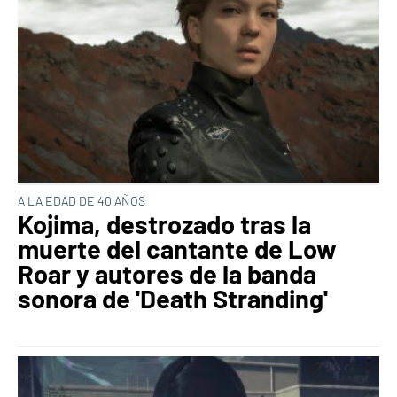
A LA EDAD DE 40 AÑOS
Kojima, destrozado tras la
muerte del cantante de Low
Roar y autores de la banda
sonora de 'Death Stranding'