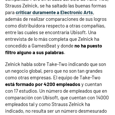
Strauss Zelnick, se ha saltado las buenas formas
para
criticar duramente a Electronic Arts
,
además de realizar comparaciones de sus logros
como distribuidora respecto a otras compañías,
entre las cuales se encontraría Ubisoft. Una
entrevista de lo más completa que Zelnick ha
concedido a GamesBeat y donde
no ha puesto
filtro alguno a sus palabras
.
Zelnick habla sobre Take-Two indicando que son
un negocio global, pero que no son tan grandes
como otras empresas. El equipo de Take-Two
está formado por 4200 empleados
y cuentan
con 17 estudios. Un número de empleados que en
comparación con Ubisoft, que cuentan con 14000
empleados tal y como Strauss Zelnick ha
indicado, no resulta ser un número desmesurado