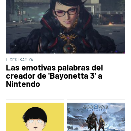
HIDEKI KAMIYA
Las emotivas palabras del
creador de 'Bayonetta 3' a
Nintendo