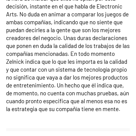
decisión, instante en el que habla de Electronic
Arts. No duda en animar a comparar los juegos de
ambas compañías, indicando que no siente que
puedan decirles a la gente que son los mejores
creadores del negocio. Unas duras declaraciones
que ponen en duda la calidad de los trabajos de las
compañías mencionadas. En todo momento
Zelnick indica que lo que les importa es la calidad
y que contar con un sistema de tecnología propio
no significa que vaya a dar los mejores productos
de entretenimiento. Un hecho que él indica que,
de momento, no cuenta con muchas pruebas, aún
cuando pronto especifica que al menos esa no es
la estrategia que su compañía tiene en mente.