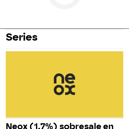
Series
Neox (1,7%) sobresale en