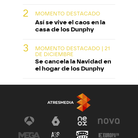
MOMENTO DESTACADO
Así se vive el caos en la
casa de los Dunphy
MOMENTO DESTACADO | 21
DE DICIEMBRE
Se cancela la Navidad en
el hogar de los Dunphy