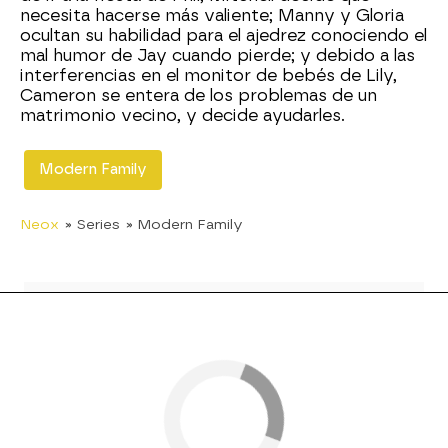
necesita hacerse más valiente; Manny y Gloria
ocultan su habilidad para el ajedrez conociendo el
mal humor de Jay cuando pierde; y debido a las
interferencias en el monitor de bebés de Lily,
Cameron se entera de los problemas de un
matrimonio vecino, y decide ayudarles.
Modern Family
Neox
» Series
» Modern Family