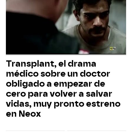
Transplant, el drama
médico sobre un doctor
obligado a empezar de
cero para volver a salvar
vidas, muy pronto estreno
en Neox