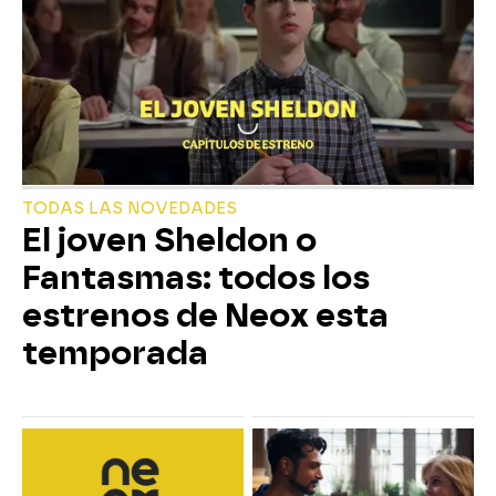
TODAS LAS NOVEDADES
El joven Sheldon o
Fantasmas: todos los
estrenos de Neox esta
temporada