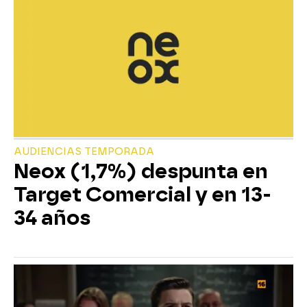
AUDIENCIAS TEMPORADA
Neox (1,7%) despunta en
Target Comercial y en 13-
34 años