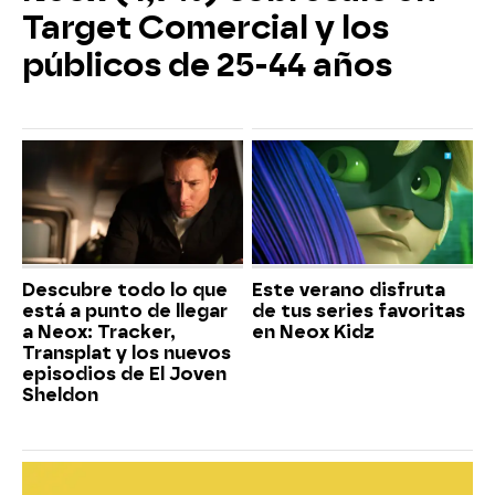
Target Comercial y los
públicos de 25-44 años
Descubre todo lo que
Este verano disfruta
está a punto de llegar
de tus series favoritas
a Neox: Tracker,
en Neox Kidz
Transplat y los nuevos
episodios de El Joven
Sheldon