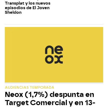
Transplat y los nuevos
episodios de El Joven
Sheldon
AUDIENCIAS TEMPORADA
Neox (1,7%) despunta en
Target Comercial y en 13-