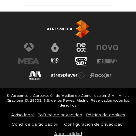
© Atresmedia Corporación de Medios de Comunicación, S.A - A. Isla
Graciosa 13, 28703, S.S. de los Reyes, Madrid. Reservados todos los
derechos
Aviso legal
Política de privacidad
Política de cookies
Cond. de participación
Configuración de privacidad
Accesibilidad