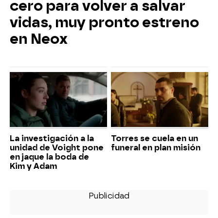
cero para volver a salvar
vidas, muy pronto estreno
en Neox
La investigación a la
Torres se cuela en un
unidad de Voight pone
funeral en plan misión
en jaque la boda de
Kim y Adam