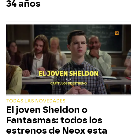
34 años
TODAS LAS NOVEDADES
El joven Sheldon o
Fantasmas: todos los
estrenos de Neox esta