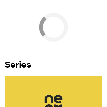
Series