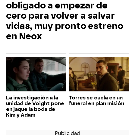
obligado a empezar de
cero para volver a salvar
vidas, muy pronto estreno
en Neox
La investigación a la
Torres se cuela en un
unidad de Voight pone
funeral en plan misión
en jaque la boda de
Kim y Adam