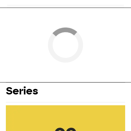
Series