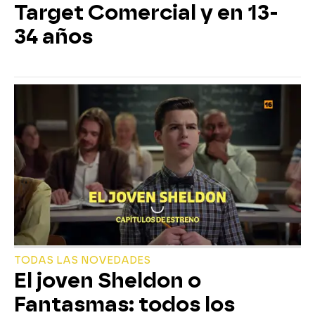
Target Comercial y en 13-
34 años
TODAS LAS NOVEDADES
El joven Sheldon o
Fantasmas: todos los