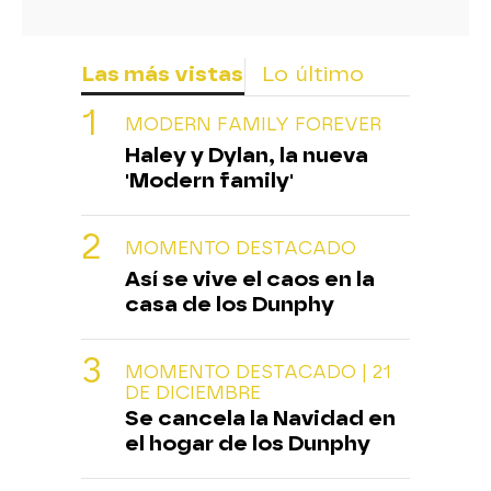
Las más vistas
Lo último
MODERN FAMILY FOREVER
Haley y Dylan, la nueva
'Modern family'
MOMENTO DESTACADO
Así se vive el caos en la
casa de los Dunphy
MOMENTO DESTACADO | 21
DE DICIEMBRE
Se cancela la Navidad en
el hogar de los Dunphy