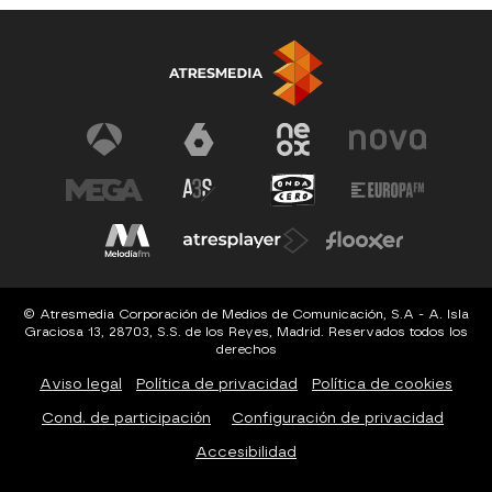
© Atresmedia Corporación de Medios de Comunicación, S.A - A. Isla
Graciosa 13, 28703, S.S. de los Reyes, Madrid. Reservados todos los
derechos
Aviso legal
Política de privacidad
Política de cookies
Cond. de participación
Configuración de privacidad
Accesibilidad