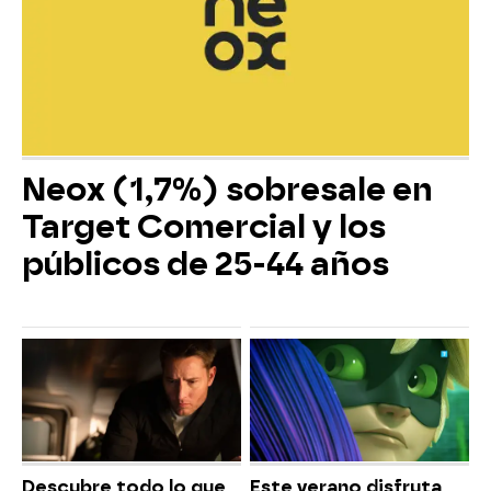
Neox (1,7%) sobresale en
Target Comercial y los
públicos de 25-44 años
Descubre todo lo que
Este verano disfruta