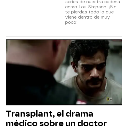
series de nuestra cadena
como Los Simpson. ¡No
te pierdas todo lo que
viene dentro de muy
poco!
Transplant, el drama
médico sobre un doctor