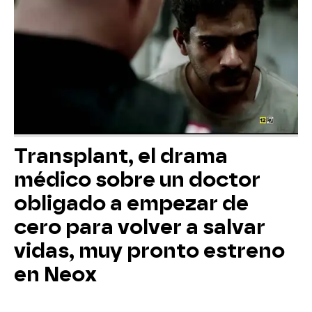
Transplant, el drama
médico sobre un doctor
obligado a empezar de
cero para volver a salvar
vidas, muy pronto estreno
en Neox