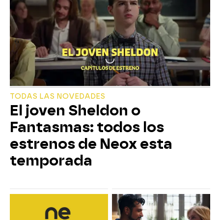
TODAS LAS NOVEDADES
El joven Sheldon o
Fantasmas: todos los
estrenos de Neox esta
temporada