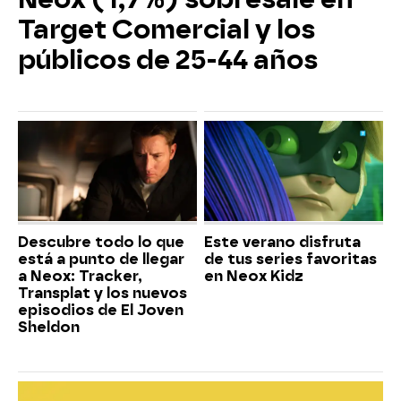
Target Comercial y los
públicos de 25-44 años
Descubre todo lo que
Este verano disfruta
está a punto de llegar
de tus series favoritas
a Neox: Tracker,
en Neox Kidz
Transplat y los nuevos
episodios de El Joven
Sheldon