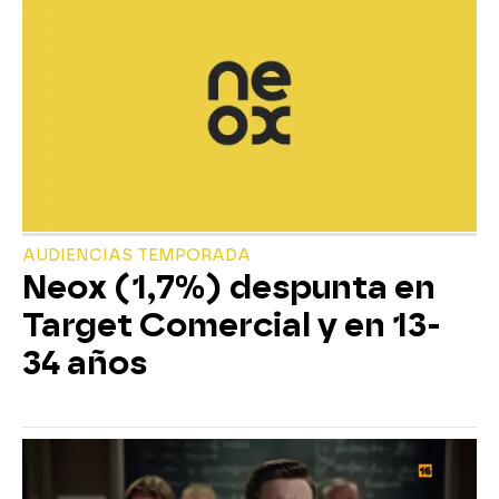
AUDIENCIAS TEMPORADA
Neox (1,7%) despunta en
Target Comercial y en 13-
34 años