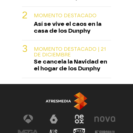
MOMENTO DESTACADO
Así se vive el caos en la
casa de los Dunphy
MOMENTO DESTACADO | 21
DE DICIEMBRE
Se cancela la Navidad en
el hogar de los Dunphy