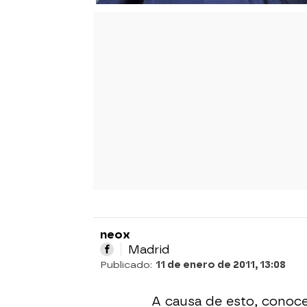
neox
Madrid
Publicado:
11 de enero de 2011, 13:08
A causa de esto, conoc