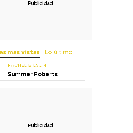
as más vistas
Lo último
RACHEL BILSON
Summer Roberts