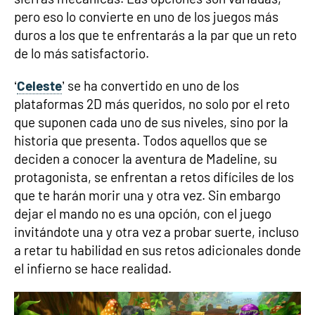
pero eso lo convierte en uno de los juegos más
duros a los que te enfrentarás a la par que un reto
de lo más satisfactorio.
‘
Celeste
’ se ha convertido en uno de los
plataformas 2D más queridos, no solo por el reto
que suponen cada uno de sus niveles, sino por la
historia que presenta. Todos aquellos que se
deciden a conocer la aventura de Madeline, su
protagonista, se enfrentan a retos difíciles de los
que te harán morir una y otra vez. Sin embargo
dejar el mando no es una opción, con el juego
invitándote una y otra vez a probar suerte, incluso
a retar tu habilidad en sus retos adicionales donde
el infierno se hace realidad.