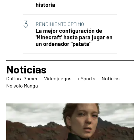
historia
RENDIMIENTO ÓPTIMO
La mejor configuración de
'Minecraft' hasta para jugar en
un ordenador "patata"
Noticias
Cultura Gamer
Videojuegos
eSports
Noticias
No solo Manga