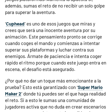
además, sumas el reto de no recibir un solo golpe
para superar la aventura.
‘
Cuphead
’ es uno de esos juegos que miras y
crees que será una inocente aventura por su
animación. Este pensamiento pronto se corrige
cuando coges el mando y comienzas a intentar
superar sus plataformas y luchar contra sus
enemigos. Ármate de paciencia e intenta coger
rápido el ritmo porque cuando este juego entra en
escena, el desafío está asegurado.
¿Por qué no dar un toque más emocionante a la
prueba? Esto está garantizado con ‘
Super Mario
Maker 2
’ donde tú puedes ser el que haga realidad
el reto. Si a esto le sumas una comunidad de
jugadores activa que no duda en crear escenarios