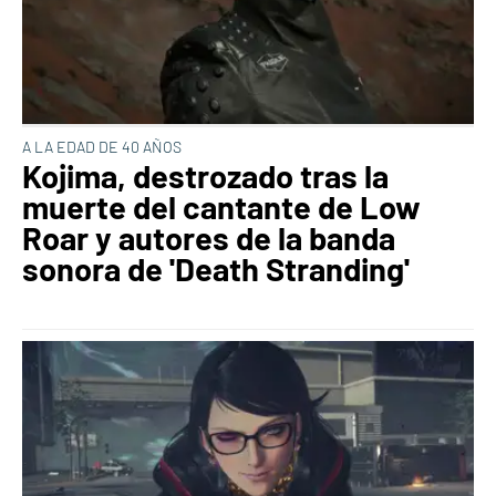
A LA EDAD DE 40 AÑOS
Kojima, destrozado tras la
muerte del cantante de Low
Roar y autores de la banda
sonora de 'Death Stranding'