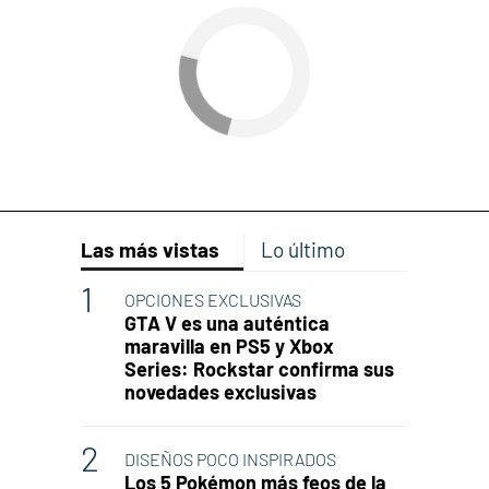
Las más vistas
Lo último
OPCIONES EXCLUSIVAS
GTA V es una auténtica
maravilla en PS5 y Xbox
Series: Rockstar confirma sus
novedades exclusivas
DISEÑOS POCO INSPIRADOS
Los 5 Pokémon más feos de la