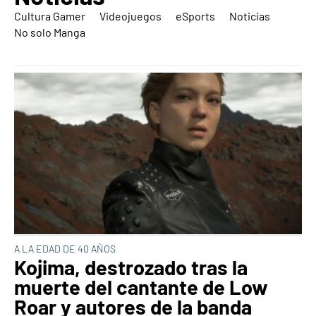
Cultura Gamer
Videojuegos
eSports
Noticias
No solo Manga
A LA EDAD DE 40 AÑOS
Kojima, destrozado tras la
muerte del cantante de Low
Roar y autores de la banda