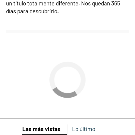
un título totalmente diferente. Nos quedan 365
días para descubrirlo.
Las más vistas
Lo último