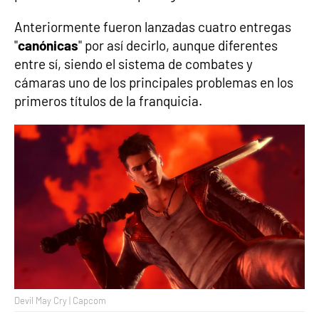
Anteriormente fueron lanzadas cuatro entregas
"
canónicas
" por así decirlo, aunque diferentes
entre sí, siendo el sistema de combates y
cámaras uno de los principales problemas en los
primeros títulos de la franquicia.
Devil May Cry | Capcom