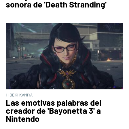
sonora de 'Death Stranding'
HIDEKI KAMIYA
Las emotivas palabras del
creador de 'Bayonetta 3' a
Nintendo