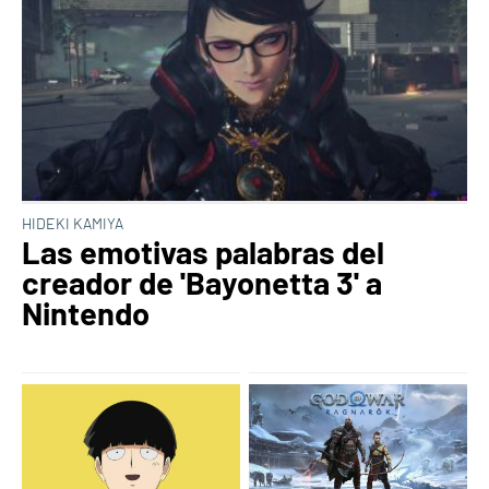
HIDEKI KAMIYA
Las emotivas palabras del
creador de 'Bayonetta 3' a
Nintendo