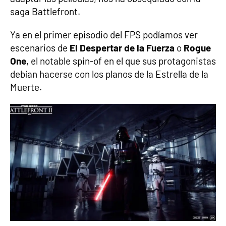
saga Battlefront.
Ya en el primer episodio del FPS podíamos ver
escenarios de
El Despertar de la Fuerza
o
Rogue
One
, el notable spin-of en el que sus protagonistas
debían hacerse con los planos de la Estrella de la
Muerte.