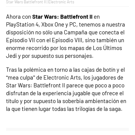
Star Wars Battlefront II | Electronic Arts
Ahora con
Star Wars: Battlefront II
en
PlayStation 4, Xbox One y PC, tenemos a nuestra
disposición no sólo una Campaña que conecta el
Episodio VII con el Episodio VIII, sino también un
enorme recorrido por los mapas de Los Últimos
Jedi y por supuesto sus personajes.
Tras la polémica en torno a las cajas de botín y el
“mea culpa” de Electronic Arts, los jugadores de
Star Wars: Battlefront II parece que poco a poco
disfrutan de la experiencia jugable que ofrece el
título y por supuesto la soberbia ambientación en
la que tienen lugar todas las trilogías de la saga.