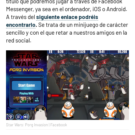
título que podremos jugar a través de Facebook
Messenger, ya sea en el ordenador, iOS o Android.
A través del
siguiente enlace podréis
encontrarlo
.
Se trata de un minijuego de carácter
sencillo y con el que retar a nuestros amigos en la
red social.
Star Wars: Porg Invasion | Facebook