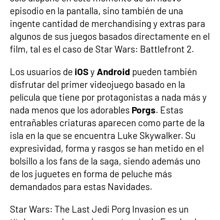
episodio en la pantalla, sino también de una
ingente cantidad de merchandising y extras para
algunos de sus juegos basados directamente en el
film, tal es el caso de Star Wars: Battlefront 2.
Los usuarios de
iOS
y
Android
pueden también
disfrutar del primer videojuego basado en la
película que tiene por protagonistas a nada más y
nada menos que los adorables
Porgs
. Estas
entrañables criaturas aparecen como parte de la
isla en la que se encuentra Luke Skywalker. Su
expresividad, forma y rasgos se han metido en el
bolsillo a los fans de la saga, siendo además uno
de los juguetes en forma de peluche más
demandados para estas Navidades.
Star Wars: The Last Jedi Porg Invasion es un