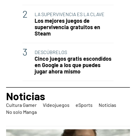
LA SUPERVIVENCIA ES LA CLAVE
Los mejores juegos de
supervivencia gratuitos en
Steam
DESCÚBRELOS
Cinco juegos gratis escondidos
en Google a los que puedes
jugar ahora mismo
Noticias
Cultura Gamer
Videojuegos
eSports
Noticias
No solo Manga