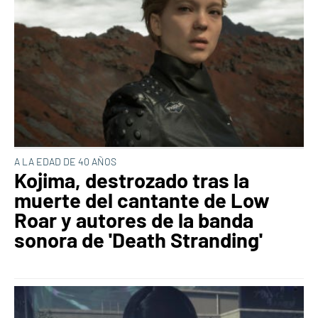
A LA EDAD DE 40 AÑOS
Kojima, destrozado tras la
muerte del cantante de Low
Roar y autores de la banda
sonora de 'Death Stranding'