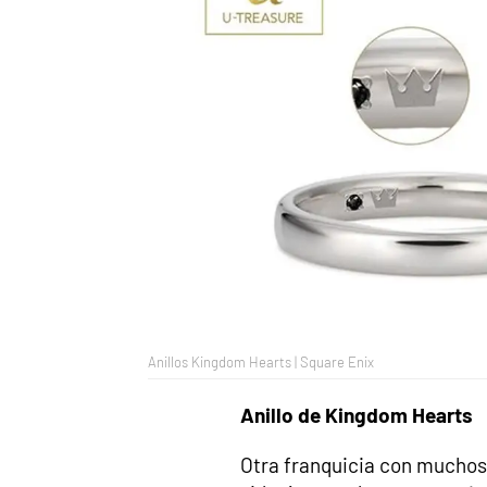
Anillos Kingdom Hearts | Square Enix
Anillo de Kingdom Hearts
Otra franquicia con muchos