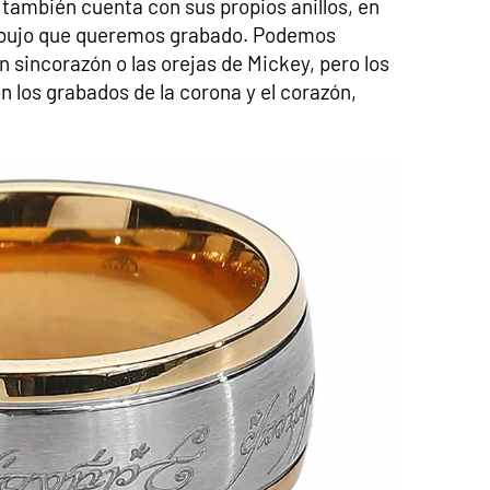
también cuenta con sus propios anillos, en
dibujo que queremos grabado. Podemos
 sincorazón o las orejas de Mickey, pero los
 los grabados de la corona y el corazón,