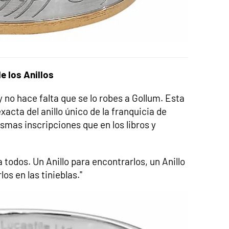
de los Anillos
 no hace falta que se lo robes a Gollum. Esta
acta del anillo único de la franquicia de
smas inscripciones que en los libros y
a todos. Un Anillo para encontrarlos, un Anillo
los en las tinieblas."