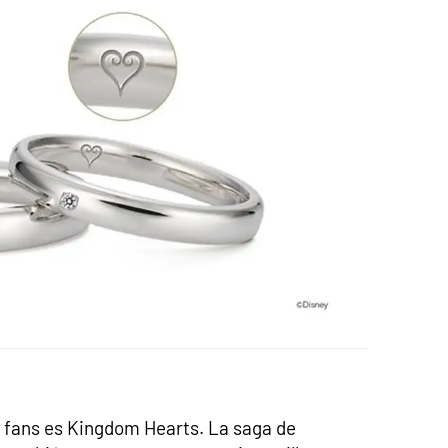
 fans es Kingdom Hearts. La saga de