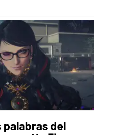
 palabras del