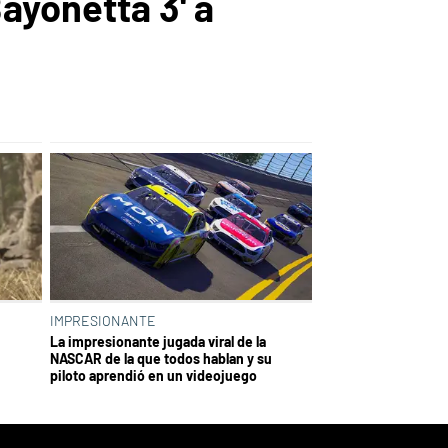
ayonetta 3' a
IMPRESIONANTE
La impresionante jugada viral de la
NASCAR de la que todos hablan y su
piloto aprendió en un videojuego