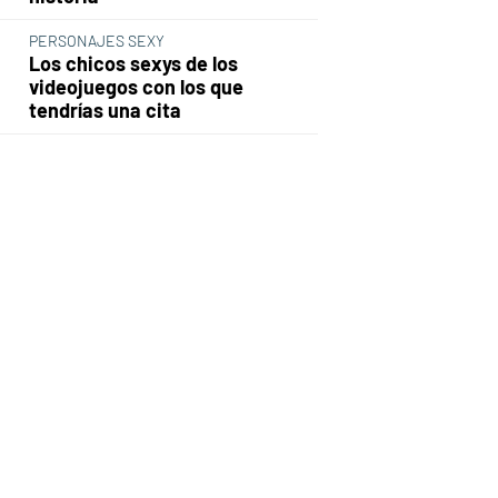
PERSONAJES SEXY
Los chicos sexys de los
videojuegos con los que
tendrías una cita