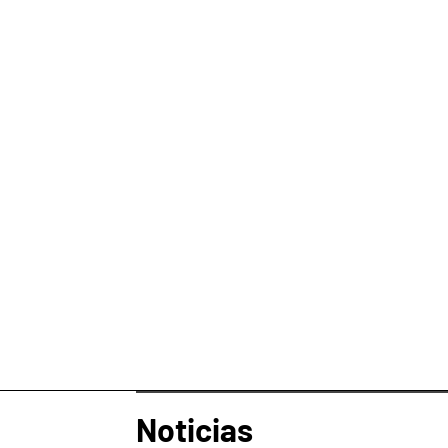
Noticias