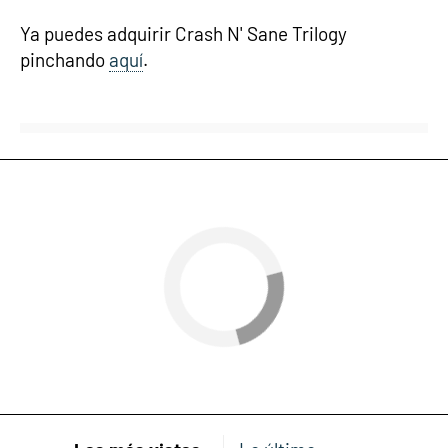
Ya puedes adquirir Crash N' Sane Trilogy
pinchando
aquí
.