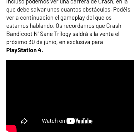
incluso podemos ver una carrera de Crash, en la
que debe salvar unos cuantos obstáculos. Podéis
ver a continuación el gameplay del que os
estamos hablando. Os recordamos que Crash
Bandicoot N' Sane Trilogy saldrá a la venta el
próximo 30 de junio, en exclusiva para
PlayStation 4
.