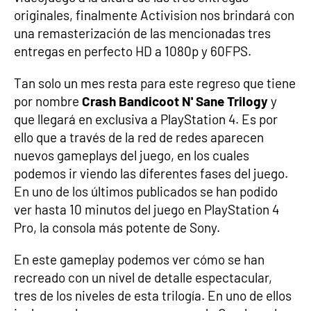
originales, finalmente Activision nos brindará con
una remasterización de las mencionadas tres
entregas en perfecto HD a 1080p y 60FPS.
Tan solo un mes resta para este regreso que tiene
por nombre
Crash Bandicoot N' Sane Trilogy
y
que llegará en exclusiva a PlayStation 4. Es por
ello que a través de la red de redes aparecen
nuevos gameplays del juego, en los cuales
podemos ir viendo las diferentes fases del juego.
En uno de los últimos publicados se han podido
ver hasta 10 minutos del juego en PlayStation 4
Pro, la consola más potente de Sony.
En este gameplay podemos ver cómo se han
recreado con un nivel de detalle espectacular,
tres de los niveles de esta trilogía. En uno de ellos