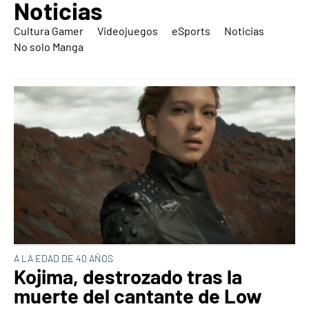
Noticias
Cultura Gamer
Videojuegos
eSports
Noticias
No solo Manga
A LA EDAD DE 40 AÑOS
Kojima, destrozado tras la
muerte del cantante de Low