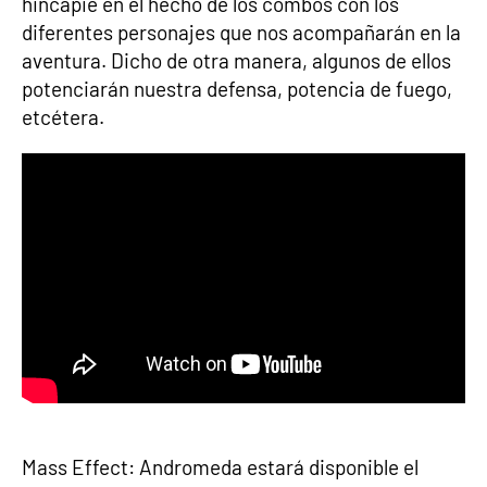
hincapié en el hecho de los combos con los
diferentes personajes que nos acompañarán en la
aventura. Dicho de otra manera, algunos de ellos
potenciarán nuestra defensa, potencia de fuego,
etcétera.
Mass Effect: Andromeda estará disponible el