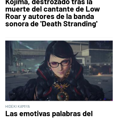
Kojima, destrozado tras la
muerte del cantante de Low
Roar y autores de la banda
sonora de 'Death Stranding'
HIDEKI KAMIYA
Las emotivas palabras del