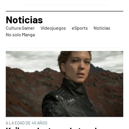
Noticias
Cultura Gamer
Videojuegos
eSports
Noticias
No solo Manga
A LA EDAD DE 40 AÑOS