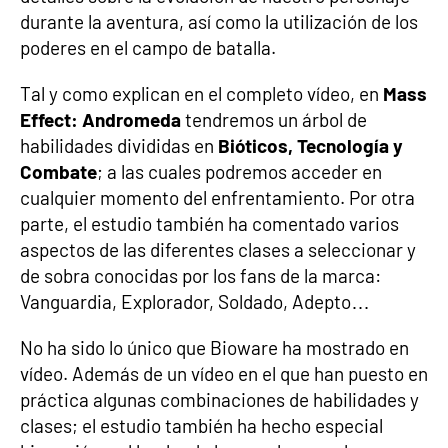
durante la aventura, así como la utilización de los
poderes en el campo de batalla.
Tal y como explican en el completo vídeo, en
Mass
Effect: Andromeda
tendremos un árbol de
habilidades divididas en
Bióticos, Tecnología y
Combate
; a las cuales podremos acceder en
cualquier momento del enfrentamiento. Por otra
parte, el estudio también ha comentado varios
aspectos de las diferentes clases a seleccionar y
de sobra conocidas por los fans de la marca:
Vanguardia, Explorador, Soldado, Adepto…
No ha sido lo único que Bioware ha mostrado en
vídeo. Además de un vídeo en el que han puesto en
práctica algunas combinaciones de habilidades y
clases; el estudio también ha hecho especial