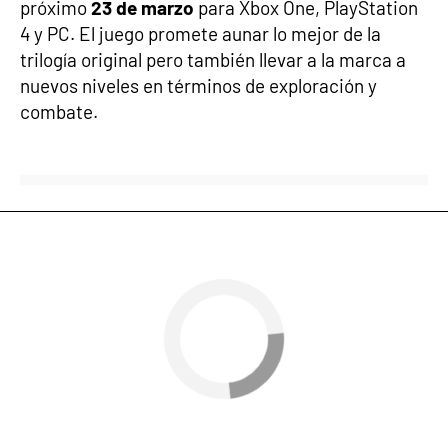
próximo
23 de marzo
para Xbox One, PlayStation
4 y PC. El juego promete aunar lo mejor de la
trilogía original pero también llevar a la marca a
nuevos niveles en términos de exploración y
combate.