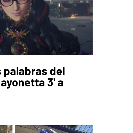
 palabras del
ayonetta 3' a