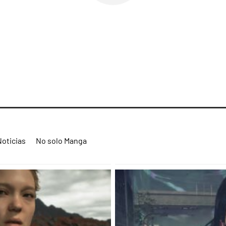
Noticias
No solo Manga