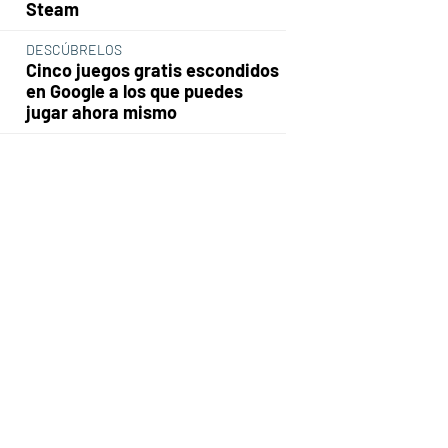
Steam
DESCÚBRELOS
Cinco juegos gratis escondidos
en Google a los que puedes
jugar ahora mismo