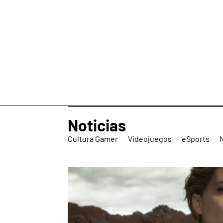
Noticias
Cultura Gamer
Videojuegos
eSports