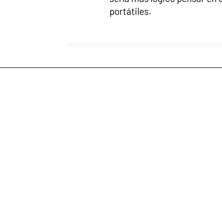
portátiles.