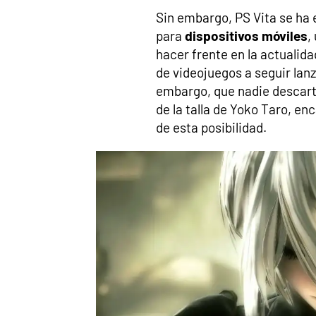
Sin embargo, PS Vita se ha 
para
dispositivos móviles
,
hacer frente en la actualida
de videojuegos a seguir lan
embargo, que nadie descarte
de la talla de Yoko Taro, e
de esta posibilidad.