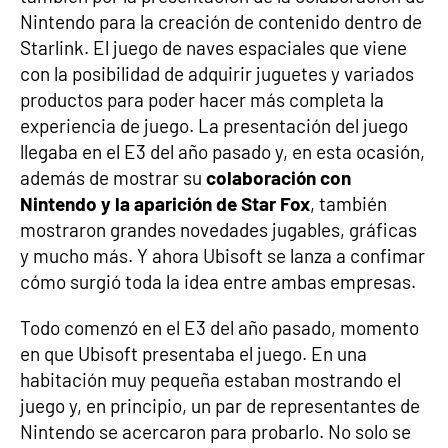
Nintendo para la creación de contenido dentro de
Starlink. El juego de naves espaciales que viene
con la posibilidad de adquirir juguetes y variados
productos para poder hacer más completa la
experiencia de juego. La presentación del juego
llegaba en el E3 del año pasado y, en esta ocasión,
además de mostrar su
colaboración con
Nintendo y la aparición de Star Fox
, también
mostraron grandes novedades jugables, gráficas
y mucho más. Y ahora Ubisoft se lanza a confimar
cómo surgió toda la idea entre ambas empresas.
Todo comenzó en el E3 del año pasado, momento
en que Ubisoft presentaba el juego. En una
habitación muy pequeña estaban mostrando el
juego y, en principio, un par de representantes de
Nintendo se acercaron para probarlo. No solo se