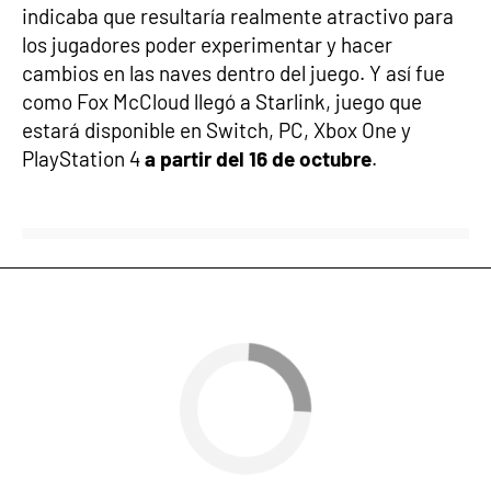
indicaba que resultaría realmente atractivo para
los jugadores poder experimentar y hacer
cambios en las naves dentro del juego. Y así fue
como Fox McCloud llegó a Starlink, juego que
estará disponible en Switch, PC, Xbox One y
PlayStation 4
a partir del 16 de octubre
.