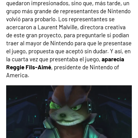
quedaron impresionados, sino que, más tarde, un
grupo más grande de representantes de Nintendo
volvió para probarlo. Los representantes se
acercaron a Laurent Malville, directora creativa
de este gran proyecto, para preguntarle si podían
traer al mayor de Nintendo para que le presentase
el juego, propuesta que aceptó sin dudar. Y así, en
la cuarta vez que presentaba el juego,
aparecía
Reggie Fils-Aimé
, presidente de Nintendo of
America.