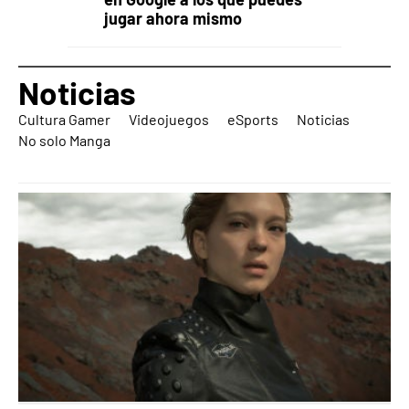
jugar ahora mismo
Noticias
Cultura Gamer
Videojuegos
eSports
Noticias
No solo Manga