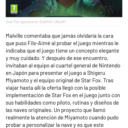
Star Fox aparece en Starlink | Ubisoft
Malville comentaba que jamás olvidaría la cara
que puso Fils-Aimé al probar el juego mientras le
indicaba que el juego tiene un concepto elegante
y muy cuidado. Y después de ese encuentro,
invitaban al equipo al cuartel general de Nintendo
en Japón para presentar el juego a Shigeru
Miyamoto y el equipo original de Star Fox. Tras
viajar hasta allí la oferta llegó con la posible
implementación de Star Fox en el juego junto con
sus habilidades como piloto, rutinas y diseños de
las naves originales. Un proyecto que llamó
realmente la atención de Miyamoto cuando pudo
probar a personalizar la nave y es que este