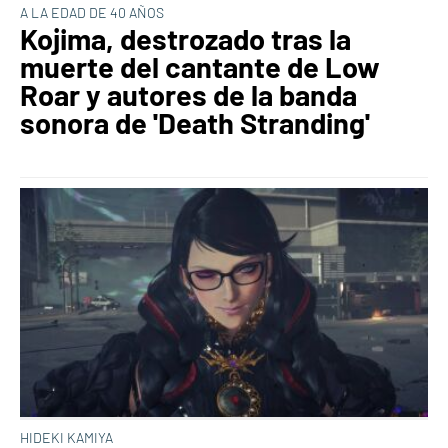
A LA EDAD DE 40 AÑOS
Kojima, destrozado tras la
muerte del cantante de Low
Roar y autores de la banda
sonora de 'Death Stranding'
HIDEKI KAMIYA