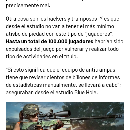
precisamente mal.
Otra cosa son los hackers y tramposos. Y es que
desde el estudio no van a tener el más mínimo
atisbo de piedad con este tipo de “jugadores”.
Hasta un total de 100.000 jugadores
habrían sido
expulsados del juego por vulnerar y realizar todo
tipo de actividades en el título.
“Si esto significa que el equipo de antitrampas
tiene que revisar cientos de billones de informes
de estadísticas manualmente, se llevará a cabo”;
aseguraban desde el estudio Blue Hole.