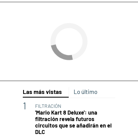
Las más vistas
Lo último
FILTRACIÓN
'Mario Kart 8 Deluxe': una
filtración revela futuros
circuitos que se añadirán en el
DLC