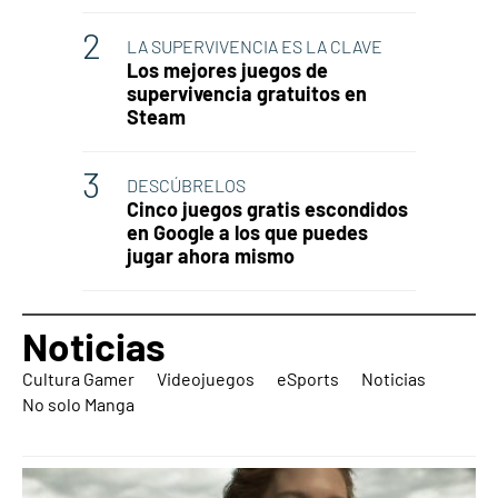
LA SUPERVIVENCIA ES LA CLAVE
Los mejores juegos de
supervivencia gratuitos en
Steam
DESCÚBRELOS
Cinco juegos gratis escondidos
en Google a los que puedes
jugar ahora mismo
Noticias
Cultura Gamer
Videojuegos
eSports
Noticias
No solo Manga