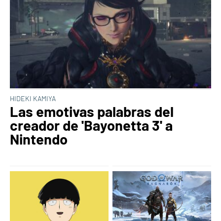
HIDEKI KAMIYA
Las emotivas palabras del
creador de 'Bayonetta 3' a
Nintendo