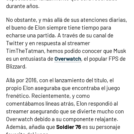
durante años.
No obstante, y más allá de sus atenciones diarias,
el bueno de Elon siempre tiene tiempo para
echarse una partida. A través de su canal de
Twitter y en respuesta al streamer
TimTheTatman, hemos podido conocer que Musk
es un entusiasta de
Overwatch
, el popular FPS de
Blizzard.
Allá por 2016, con el lanzamiento del título, el
propio Elon aseguraba que encontraba el juego
frenético. Recientemente, y como
comentábamos líneas atrás, Elon respondió al
streamer asegurando que se divierte mucho con
Overwatch debido a su componente relajante.
Además, añadía que
Soldier 76
es su personaje