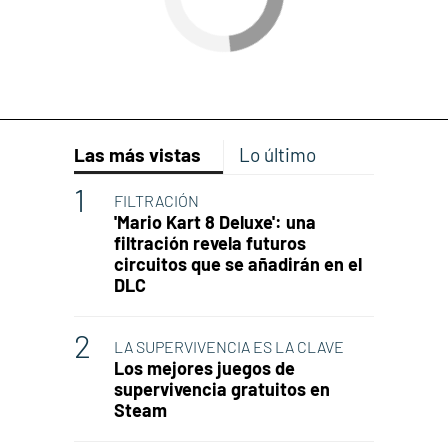
Las más vistas
Lo último
FILTRACIÓN
'Mario Kart 8 Deluxe': una
filtración revela futuros
circuitos que se añadirán en el
DLC
LA SUPERVIVENCIA ES LA CLAVE
Los mejores juegos de
supervivencia gratuitos en
Steam