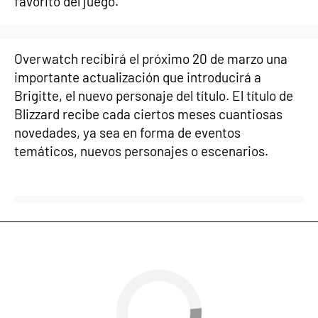
favorito del juego.
Overwatch recibirá el próximo 20 de marzo una
importante actualización que introducirá a
Brigitte, el nuevo personaje del título. El título de
Blizzard recibe cada ciertos meses cuantiosas
novedades, ya sea en forma de eventos
temáticos, nuevos personajes o escenarios.