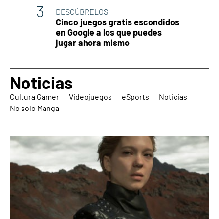
DESCÚBRELOS
Cinco juegos gratis escondidos
en Google a los que puedes
jugar ahora mismo
Noticias
Cultura Gamer
Videojuegos
eSports
Noticias
No solo Manga