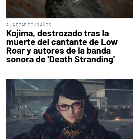
A LA EDAD DE 40 AÑOS
Kojima, destrozado tras la
muerte del cantante de Low
Roar y autores de la banda
sonora de 'Death Stranding'