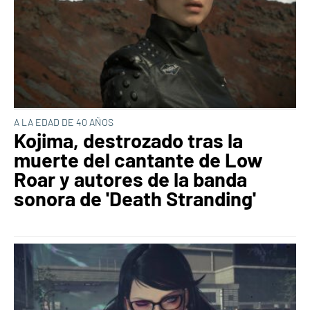
A LA EDAD DE 40 AÑOS
Kojima, destrozado tras la
muerte del cantante de Low
Roar y autores de la banda
sonora de 'Death Stranding'