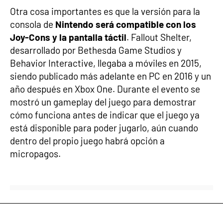
Otra cosa importantes es que la versión para la
consola de
Nintendo será compatible con los
Joy-Cons y la pantalla táctil
. Fallout Shelter,
desarrollado por Bethesda Game Studios y
Behavior Interactive, llegaba a móviles en 2015,
siendo publicado más adelante en PC en 2016 y un
año después en Xbox One. Durante el evento se
mostró un gameplay del juego para demostrar
cómo funciona antes de indicar que el juego ya
está disponible para poder jugarlo, aún cuando
dentro del propio juego habrá opción a
micropagos.