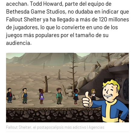
acechan. Todd Howard, parte del equipo de
Bethesda Game Studios, no dudaba en indicar que
Fallout Shelter ya ha llegado a más de 120 millones
de jugadores, lo que lo convierte en uno de los
juegos más populares por el tamaño de su
audiencia.
Fallout Shelter, el postapocalipsis más adictivo | Agencias