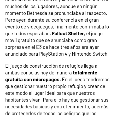
muchos de los jugadores, aunque en ningún
momento Bethesda se pronunciaba al respecto.
Pero ayer, durante su conferencia en el gran
evento de videojuegos, finalmente confirmaba lo
que todos esperaban.
Fallout Shelter
, el juego
móvil gratuito que se anunciaba como gran
sorpresa en el E3 de hace tres años era ayer
anunciado para PlayStation 4 y Nintendo Switch.
El juego de construcción de refugios llega a
ambas consolas hoy de manera
totalmente
gratuita con micropagos
. En el juego tendremos
que gestionar nuestro propio refugio y crear de
este modo el lugar ideal para que nuestros
habitantes vivan. Para ello hay que gestionar sus
necesidades básicas y entretenimiento, además
de protegerlos de todos los peligros que los