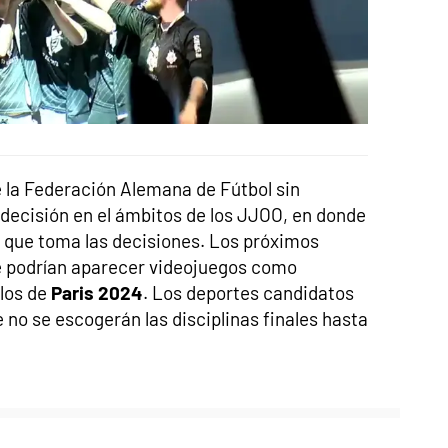
e la Federación Alemana de Fútbol sin
decisión en el ámbitos de los JJOO, en donde
 que toma las decisiones. Los próximos
e podrían aparecer videojuegos como
 los de
Paris 2024
. Los deportes candidatos
 no se escogerán las disciplinas finales hasta