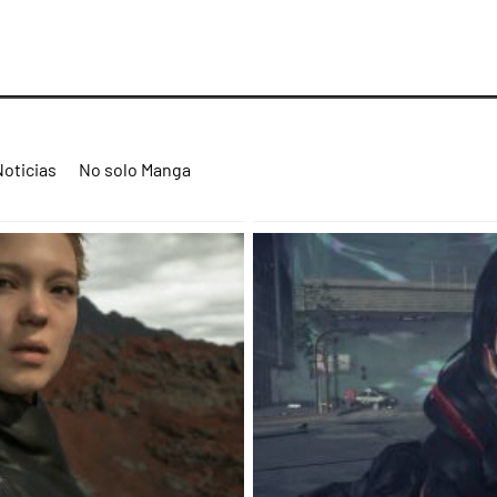
Noticias
No solo Manga