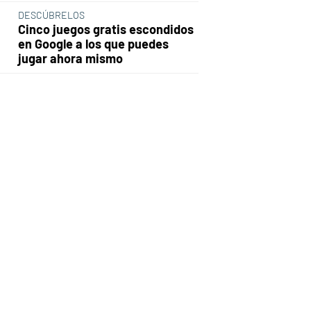
DESCÚBRELOS
Cinco juegos gratis escondidos
en Google a los que puedes
jugar ahora mismo