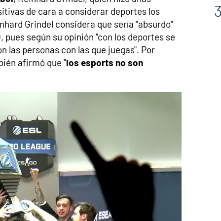
tivas de cara a considerar deportes los
nhard Grindel considera que sería "absurdo"
, pues según su opinión "con los deportes se
n las personas con las que juegas". Por
bién afirmó que "
los esports no son