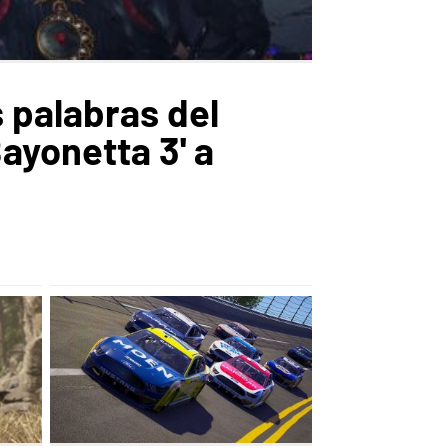
 palabras del
ayonetta 3' a