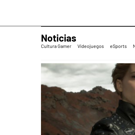
Noticias
Cultura Gamer
Videojuegos
eSports